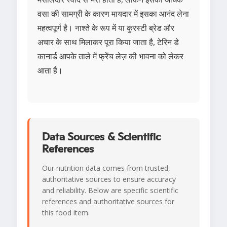
वसा की सामग्री के कारण मायदार में इसका आनंद लेना
महत्वपूर्ण है। नाश्ते के रूप में या कुरस्टी ब्रेड और
अचार के साथ मिलाकर पूरा किया जाता है, टेरिन डे
कानार्ड आपके ताले में फ्रेंच लेज़ की भावना को लेकर
आता है।
Data Sources & Scientific
References
Our nutrition data comes from trusted,
authoritative sources to ensure accuracy
and reliability. Below are specific scientific
references and authoritative sources for
this food item.