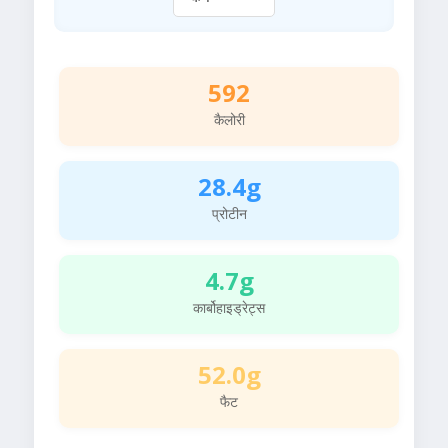
592
कैलोरी
28.4g
प्रोटीन
4.7g
कार्बोहाइड्रेट्स
52.0g
फैट