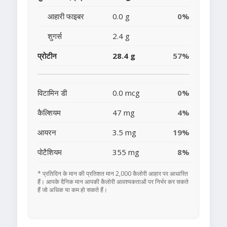
आहारी फाइबर
0.0 g
0%
शुगर्स
2.4 g
प्रोटीन
28.4 g
57%
विटामिन डी
0.0 mcg
0%
कैल्शियम
47 mg
4%
आयरन
3.5 mg
19%
पोटैशियम
355 mg
8%
* प्रतिदिन के मान की प्रतिशत मान 2,000 कैलोरी आहार पर आधारित
हैं। आपके दैनिक मान आपकी कैलोरी आवश्यकताओं पर निर्भर कर सकते
हैं जो अधिक या कम हो सकते हैं।