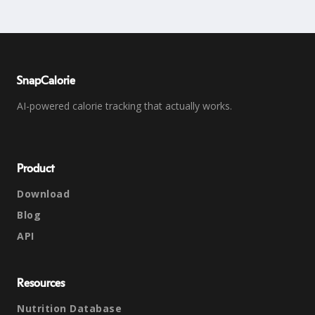
SnapCalorie
AI-powered calorie tracking that actually works.
Product
Download
Blog
API
Resources
Nutrition Database