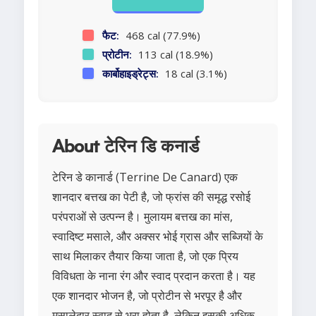
फैट:
468 cal (77.9%)
प्रोटीन:
113 cal (18.9%)
कार्बोहाइड्रेट्स:
18 cal (3.1%)
About टेरिन डि कनार्ड
टेरिन डे कानार्ड (Terrine De Canard) एक
शानदार बत्तख का पेटी है, जो फ्रांस की समृद्ध रसोई
परंपराओं से उत्पन्न है। मुलायम बत्तख का मांस,
स्वादिष्ट मसाले, और अक्सर भोई ग्रास और सब्जियों के
साथ मिलाकर तैयार किया जाता है, जो एक प्रिय
विविधता के नाना रंग और स्वाद प्रदान करता है। यह
एक शानदार भोजन है, जो प्रोटीन से भरपूर है और
मसालेदार स्वाद से भरा होता है, लेकिन इसकी अधिक