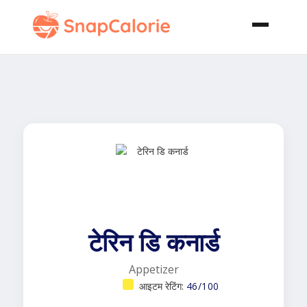
टेरिन डि कनार्ड
Appetizer
आइटम रेटिंग:
46/100