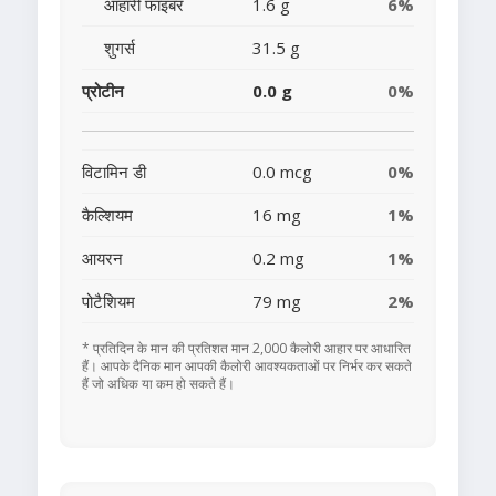
आहारी फाइबर
1.6 g
6%
शुगर्स
31.5 g
प्रोटीन
0.0 g
0%
विटामिन डी
0.0 mcg
0%
कैल्शियम
16 mg
1%
आयरन
0.2 mg
1%
पोटैशियम
79 mg
2%
* प्रतिदिन के मान की प्रतिशत मान 2,000 कैलोरी आहार पर आधारित
हैं। आपके दैनिक मान आपकी कैलोरी आवश्यकताओं पर निर्भर कर सकते
हैं जो अधिक या कम हो सकते हैं।