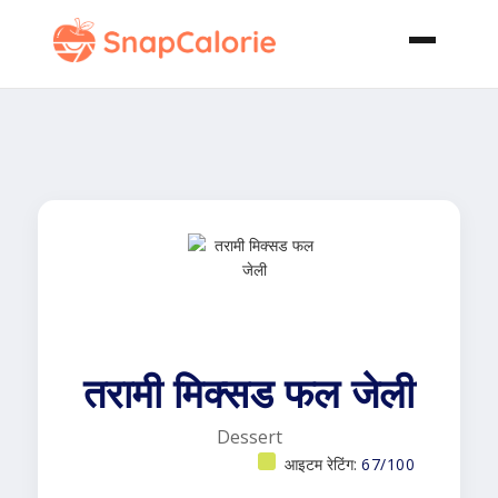
तरामी मिक्सड फल जेली
Dessert
आइटम रेटिंग:
67/100