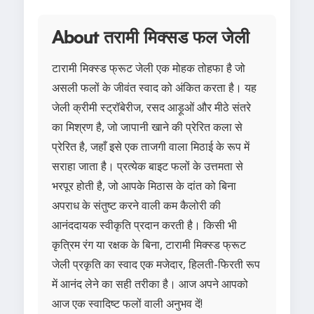
About तरामी मिक्सड फल जेली
टारामी मिक्स्ड फ्रूट जेली एक मोहक तोहफा है जो
असली फलों के जीवंत स्वाद को अंकित करता है। यह
जेली क्रीमी स्ट्रॉबेरीज, रसद आड़ूओं और मीठे संतरे
का मिश्रण है, जो जापानी खाने की प्रेरित कला से
प्रेरित है, जहाँ इसे एक ताजगी वाला मिठाई के रूप में
सराहा जाता है। प्रत्येक बाइट फलों के उत्तमता से
भरपूर होती है, जो आपके मिठास के दांत को बिना
अपराध के संतुष्ट करने वाली कम कैलोरी की
आनंददायक स्वीकृति प्रदान करती है। किसी भी
कृत्रिम रंग या रक्षक के बिना, टारामी मिक्स्ड फ्रूट
जेली प्रकृति का स्वाद एक मजेदार, हिलती-फिरती रूप
में आनंद लेने का सही तरीका है। आज अपने आपको
आज एक स्वादिष्ट फलों वाली अनुभव दें!