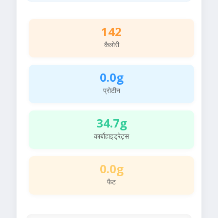
142
कैलोरी
0.0g
प्रोटीन
34.7g
कार्बोहाइड्रेट्स
0.0g
फैट