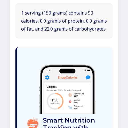
1 serving (150 grams) contains 90
calories, 0.0 grams of protein, 0.0 grams
of fat, and 22.0 grams of carbohydrates.
Smart Nutrition
Tracking with