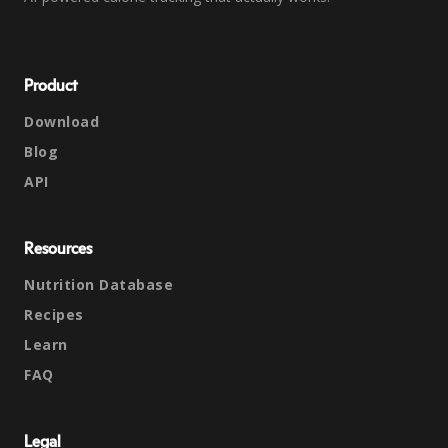
Product
Download
Blog
API
Resources
Nutrition Database
Recipes
Learn
FAQ
Legal