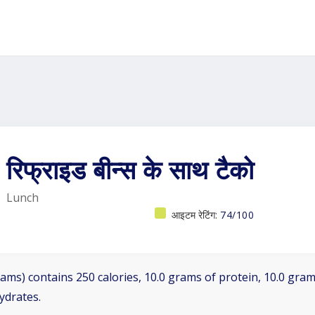
रिफ्राइड बीन्स के साथ टैको
Lunch
आइटम रेटिंग:
74/100
ams) contains 250 calories, 10.0 grams of protein, 10.0 grams
ydrates.