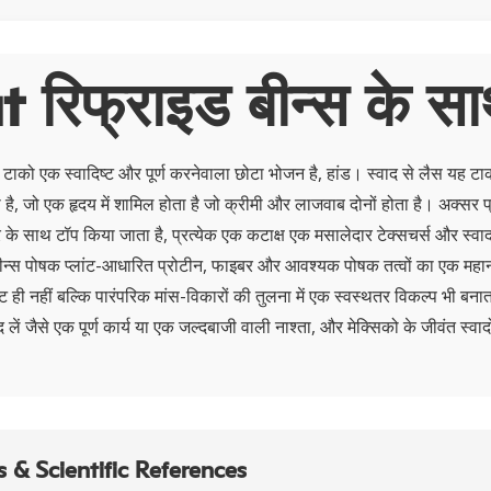
 रिफ्राइड बीन्स के सा
थ टाको एक स्वादिष्ट और पूर्ण करनेवाला छोटा भोजन है, हांड। स्वाद से लैस यह टा
 है, जो एक हृदय में शामिल होता है जो क्रीमी और लाजवाब दोनों होता है। अक्सर प
के साथ टॉप किया जाता है, प्रत्येक एक कटाक्ष एक मसालेदार टेक्सचर्स और स्वा
 बीन्स पोषक प्लांट-आधारित प्रोटीन, फाइबर और आवश्यक पोषक तत्वों का एक महान
ट ही नहीं बल्कि पारंपरिक मांस-विकारों की तुलना में एक स्वस्थतर विकल्प भी बनाता
ं जैसे एक पूर्ण कार्य या एक जल्दबाजी वाली नाश्ता, और मेक्सिको के जीवंत स्वादों म
 & Scientific References