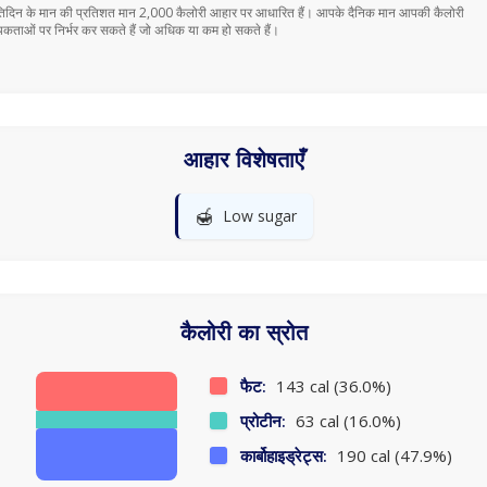
तिदिन के मान की प्रतिशत मान 2,000 कैलोरी आहार पर आधारित हैं। आपके दैनिक मान आपकी कैलोरी
कताओं पर निर्भर कर सकते हैं जो अधिक या कम हो सकते हैं।
आहार विशेषताएँ
🍯
Low sugar
कैलोरी का स्रोत
फैट:
143 cal (36.0%)
प्रोटीन:
63 cal (16.0%)
कार्बोहाइड्रेट्स:
190 cal (47.9%)