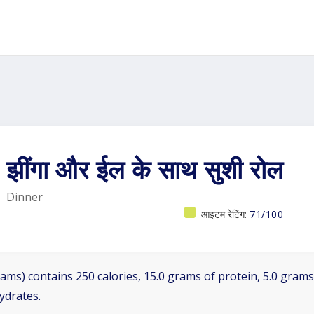
झींगा और ईल के साथ सुशी रोल
Dinner
आइटम रेटिंग:
71/100
ams) contains 250 calories, 15.0 grams of protein, 5.0 grams 
ydrates.