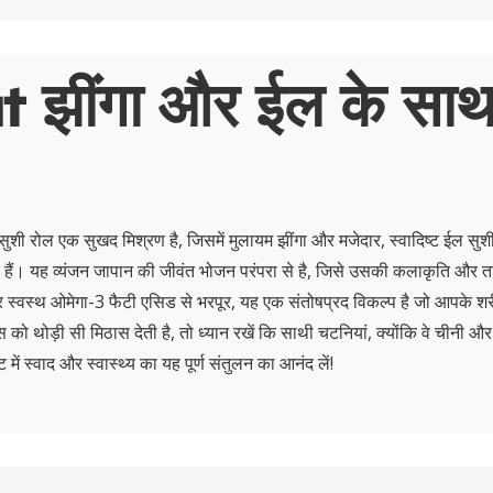
 झींगा और ईल के साथ
ुशी रोल एक सुखद मिश्रण है, जिसमें मुलायम झींगा और मजेदार, स्वादिष्ट ईल सु
हुए हैं। यह व्यंजन जापान की जीवंत भोजन परंपरा से है, जिसे उसकी कलाकृति और त
 स्वस्थ ओमेगा-3 फैटी एसिड से भरपूर, यह एक संतोषप्रद विकल्प है जो आपके शरी
 को थोड़ी सी मिठास देती है, तो ध्यान रखें कि साथी चटनियां, क्योंकि वे चीनी और
ट में स्वाद और स्वास्थ्य का यह पूर्ण संतुलन का आनंद लें!