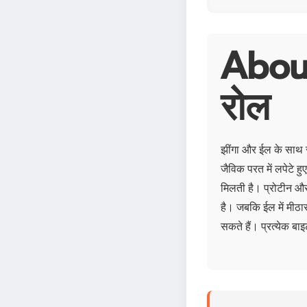
About
रोल
झींगा और ईल के साथ स
जैविक परत में लपेटे 
मिलती है। प्रोटीन और
है। जबकि ईल में मीठास
सकते हैं। प्रत्येक बाइ