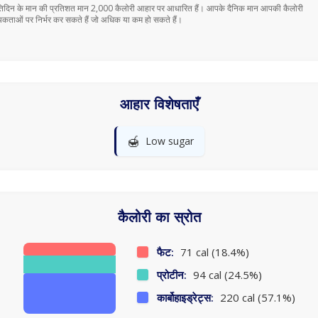
तिदिन के मान की प्रतिशत मान 2,000 कैलोरी आहार पर आधारित हैं। आपके दैनिक मान आपकी कैलोरी
कताओं पर निर्भर कर सकते हैं जो अधिक या कम हो सकते हैं।
आहार विशेषताएँ
🍯
Low sugar
कैलोरी का स्रोत
फैट:
71 cal (18.4%)
प्रोटीन:
94 cal (24.5%)
कार्बोहाइड्रेट्स:
220 cal (57.1%)