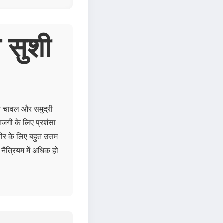
 सुशी
शी चावल और समुद्री
ाजगी के लिए प्रशंसा
र के लिए बहुत उत्तम
 नैत्रियम में अधिक हो