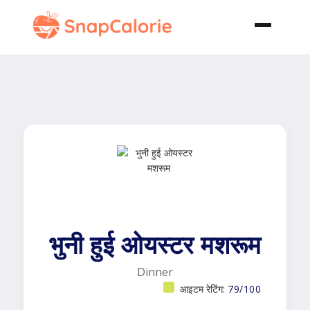
भुनी हुई ओयस्टर मशरूम
Dinner
आइटम रेटिंग:
79/100