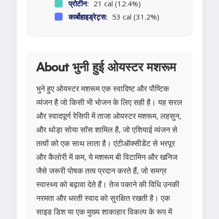
प्रोटीन:
21 cal (12.4%)
कार्बोहाइड्रेट्स:
53 cal (31.2%)
About भुनी हुई ओयस्टर मशरूम
भुने हुए ओयस्टर मशरूम एक स्वादिष्ट और पौष्टिक
व्यंजन है जो किसी भी भोजन के लिए सही है। यह सरल
और स्वादपूर्ण रेसिपी में ताजा ओयस्टर मशरूम, लहसुन,
और थोड़ा सोया सॉस शामिल है, जो एशियाई व्यंजन से
तत्वों को एक साथ लाता है। एंटीऑक्सीडेंट से भरपूर
और कैलोरी में कम, ये मशरूम बी विटामिन और खनिज
जैसे जरूरी पोषक तत्व प्रदान करते हैं, जो समग्र
स्वास्थ्य को बढ़ावा देते हैं। तेज पकाने की विधि उनकी
नरमता और धरती स्वाद को सुरक्षित रखती है। एक
साइड डिश या एक मुख्य शाकाहार विकल्प के रूप में