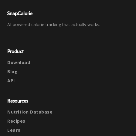
SnapCalorie
AI-powered calorie tracking that actually works.
Product
Download
Blog
API
Resources
Nutrition Database
Recipes
Learn