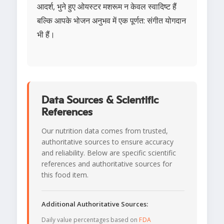
आदर्श, भुने हुए ओयस्टर मशरूम न केवल स्वादिष्ट हैं
बल्कि आपके भोजन अनुभव में एक पूर्णत: संगीत योगदान
भी हैं।
Data Sources & Scientific
References
Our nutrition data comes from trusted,
authoritative sources to ensure accuracy
and reliability. Below are specific scientific
references and authoritative sources for
this food item.
Additional Authoritative Sources:
Daily value percentages based on
FDA