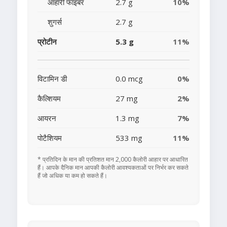
आहारी फाइबर
2.7 g
10%
शुगर्स
2.7 g
प्रोटीन
5.3 g
11%
विटामिन डी
0.0 mcg
0%
कैल्शियम
27 mg
2%
आयरन
1.3 mg
7%
पोटैशियम
533 mg
11%
* प्रतिदिन के मान की प्रतिशत मान 2,000 कैलोरी आहार पर आधारित
हैं। आपके दैनिक मान आपकी कैलोरी आवश्यकताओं पर निर्भर कर सकते
हैं जो अधिक या कम हो सकते हैं।