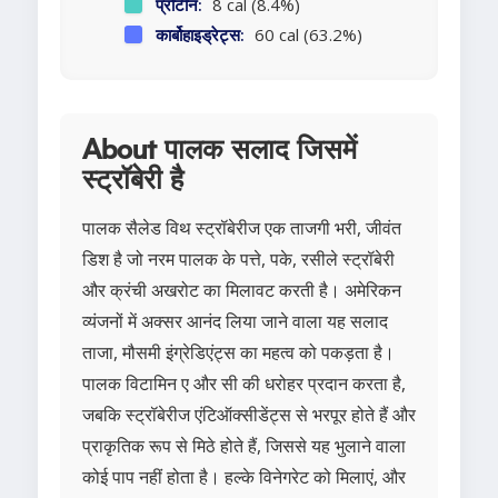
प्रोटीन:
8 cal (8.4%)
कार्बोहाइड्रेट्स:
60 cal (63.2%)
About पालक सलाद जिसमें
स्ट्रॉबेरी है
पालक सैलेड विथ स्ट्रॉबेरीज एक ताजगी भरी, जीवंत
डिश है जो नरम पालक के पत्ते, पके, रसीले स्ट्रॉबेरी
और क्रंची अखरोट का मिलावट करती है। अमेरिकन
व्यंजनों में अक्सर आनंद लिया जाने वाला यह सलाद
ताजा, मौसमी इंग्रेडिएंट्स का महत्व को पकड़ता है।
पालक विटामिन ए और सी की धरोहर प्रदान करता है,
जबकि स्ट्रॉबेरीज एंटिऑक्सीडेंट्स से भरपूर होते हैं और
प्राकृतिक रूप से मिठे होते हैं, जिससे यह भुलाने वाला
कोई पाप नहीं होता है। हल्के विनेगरेट को मिलाएं, और