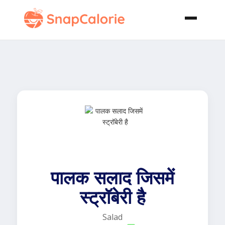
पालक सलाद जिसमें
स्ट्रॉबेरी है
Salad