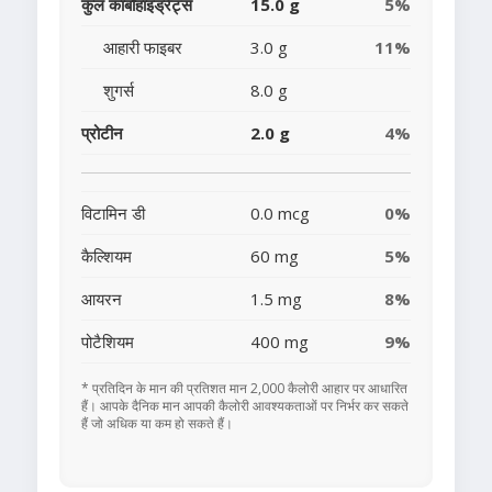
कुल कार्बोहाइड्रेट्स
15.0 g
5%
आहारी फाइबर
3.0 g
11%
शुगर्स
8.0 g
प्रोटीन
2.0 g
4%
विटामिन डी
0.0 mcg
0%
कैल्शियम
60 mg
5%
आयरन
1.5 mg
8%
पोटैशियम
400 mg
9%
* प्रतिदिन के मान की प्रतिशत मान 2,000 कैलोरी आहार पर आधारित
हैं। आपके दैनिक मान आपकी कैलोरी आवश्यकताओं पर निर्भर कर सकते
हैं जो अधिक या कम हो सकते हैं।