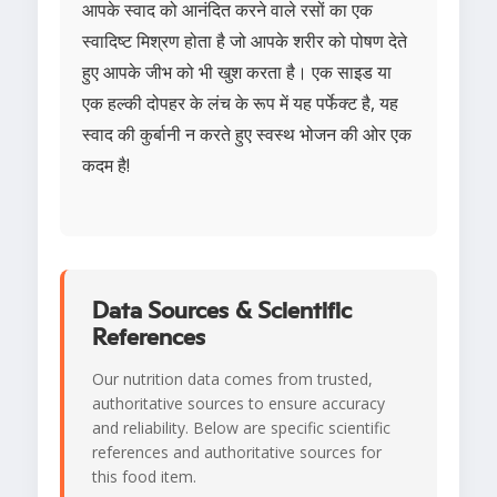
आपके स्वाद को आनंदित करने वाले रसों का एक
स्वादिष्ट मिश्रण होता है जो आपके शरीर को पोषण देते
हुए आपके जीभ को भी खुश करता है। एक साइड या
एक हल्की दोपहर के लंच के रूप में यह पर्फेक्ट है, यह
स्वाद की कुर्बानी न करते हुए स्वस्थ भोजन की ओर एक
कदम है!
Data Sources & Scientific
References
Our nutrition data comes from trusted,
authoritative sources to ensure accuracy
and reliability. Below are specific scientific
references and authoritative sources for
this food item.