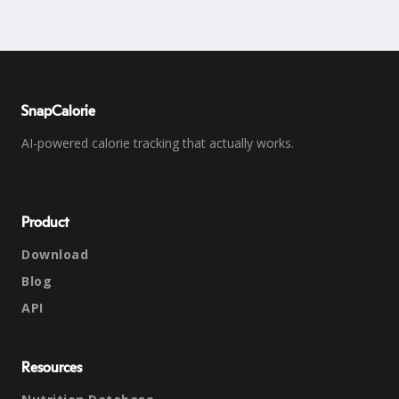
SnapCalorie
AI-powered calorie tracking that actually works.
Product
Download
Blog
API
Resources