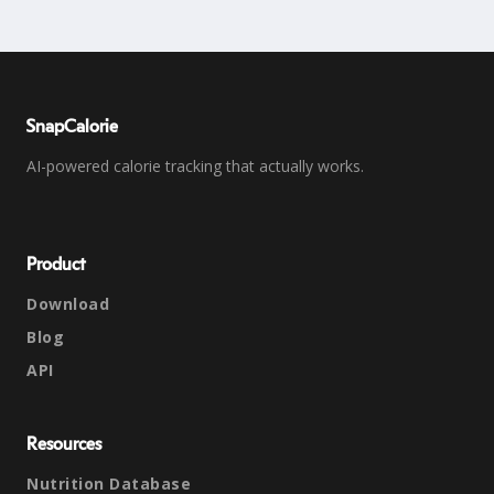
SnapCalorie
AI-powered calorie tracking that actually works.
Product
Download
Blog
API
Resources
Nutrition Database