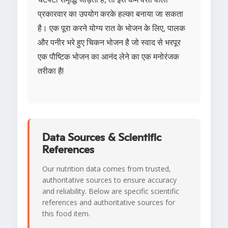
प्रकारवार का उपयोग करके हल्का बनाया जा सकता
है। एक पूरा करने योग्य रात के भोजन के लिए, पालक
और पनीर भरे हुए चिकन भोजन है जो स्वाद से भरपूर
एक पौष्टिक भोजन का आनंद लेने का एक मनोरंजक
तरीका है!
Data Sources & Scientific
References
Our nutrition data comes from trusted,
authoritative sources to ensure accuracy
and reliability. Below are specific scientific
references and authoritative sources for
this food item.