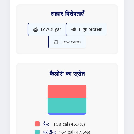
आहार विशेषताएँ
🍯
🥩
Low sugar
High protein
🍞
Low carbs
कैलोरी का स्रोत
फैट:
158 cal (45.7%)
प्रोटीन:
164 cal (47.5%)