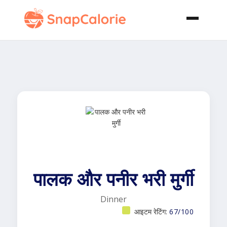
पालक और पनीर भरी मुर्गी
Dinner
आइटम रेटिंग:
67/100