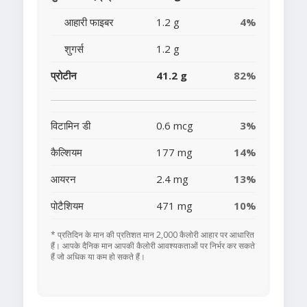
आहारी फाइबर
1.2 g
4%
शुगर्स
1.2 g
प्रोटीन
41.2 g
82%
विटामिन डी
0.6 mcg
3%
कैल्शियम
177 mg
14%
आयरन
2.4 mg
13%
पोटैशियम
471 mg
10%
* प्रतिदिन के मान की प्रतिशत मान 2,000 कैलोरी आहार पर आधारित
हैं। आपके दैनिक मान आपकी कैलोरी आवश्यकताओं पर निर्भर कर सकते
हैं जो अधिक या कम हो सकते हैं।