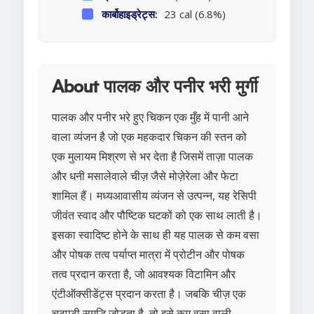
कार्बोहाइड्रेट्स:
23 cal (6.8%)
About पालक और पनीर भरी मुर्गी
पालक और पनीर भरे हुए चिकन एक मुँह में पानी आने
वाला व्यंजन है जो एक महकदार चिकन की स्तन को
एक मुलायम मिश्रण से भर देता है जिसमें ताज़ा पालक
और धनी मसालेवाले चीज़ जैसे मोज़ेरेला और फेटा
शामिल हैं। मध्यआवासीय व्यंजन से उत्पन्न, यह रेसिपी
जीवंत स्वाद और पौष्टिक घटकों को एक साथ लाती है।
इसका स्वादिष्ट होने के साथ ही यह पालक से कम वसा
और पोषक तत्व पर्याप्त मात्रा में प्रोटीन और पोषक
तत्व प्रदान करता है, जो आवश्यक विटामिन और
एंटीऑक्सीडेंट्स प्रदान करता है। जबकि चीज़ एक
चटपटी समृद्धि जोड़ता है, तो इसे कम वसा वाली