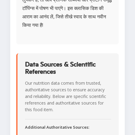
टॉपिंग्स में पोषण भी पाएंगे। इस क्लासिक डिश की
आराम का आनंद लें, जिसे तीखे स्वाद के साथ नवीन
किया गया है!
Data Sources & Scientific
References
Our nutrition data comes from trusted,
authoritative sources to ensure accuracy
and reliability. Below are specific scientific
references and authoritative sources for
this food item.
Additional Authoritative Sources: