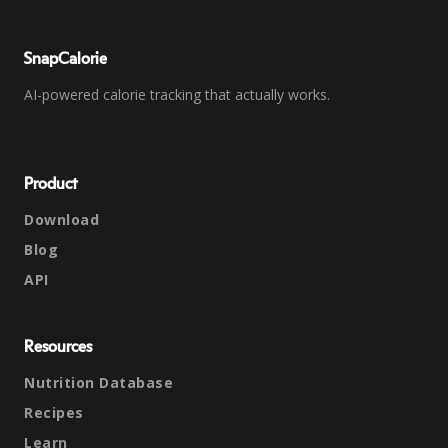
SnapCalorie
AI-powered calorie tracking that actually works.
Product
Download
Blog
API
Resources
Nutrition Database
Recipes
Learn