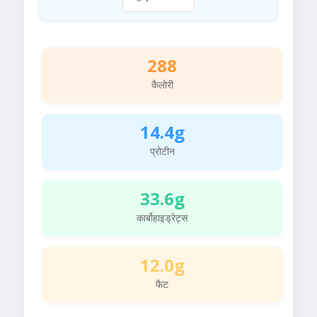
288
कैलोरी
14.4g
प्रोटीन
33.6g
कार्बोहाइड्रेट्स
12.0g
फैट