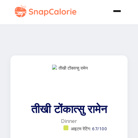
तीखी टोंकात्सु रामेन
Dinner
आइटम रेटिंग:
67/100