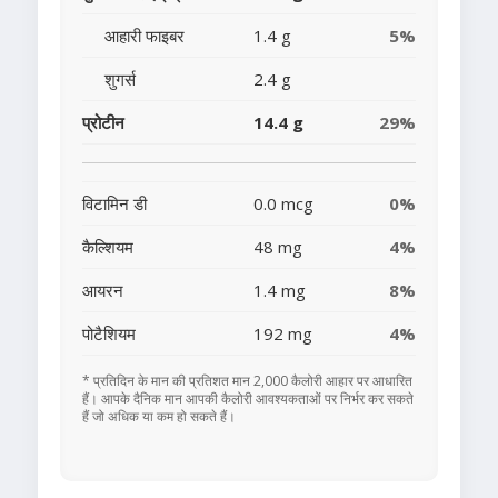
आहारी फाइबर
1.4 g
5%
शुगर्स
2.4 g
प्रोटीन
14.4 g
29%
विटामिन डी
0.0 mcg
0%
कैल्शियम
48 mg
4%
आयरन
1.4 mg
8%
पोटैशियम
192 mg
4%
* प्रतिदिन के मान की प्रतिशत मान 2,000 कैलोरी आहार पर आधारित
हैं। आपके दैनिक मान आपकी कैलोरी आवश्यकताओं पर निर्भर कर सकते
हैं जो अधिक या कम हो सकते हैं।