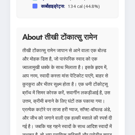
कार्बोहाइड्रेट्स:
134 cal (44.8%)
About तीखी टोंकात्सु रामेन
तीखी टोंकात्सु रामेन जापान से आने वाला एक बोल्ड
और मोहक डिश है, जो पारंपरिक स्वाद को एक
ज्वालामुखी धक्के के साथ मिलाता है। इसके हृदय में,
आप नरम, स्वादी कस्ता मांस पेटिकोट पाएंगे, बाहर से
कुरकुरा और भीतर सुक्ष्म होता है। एक धनी टोंकोट्सु
ब्रॉथ में सिमर कोरक करें, सवार्गीन लकड़ीआई है, उस
उत्तम, क्रीमी बनाने के लिए घंटों तक पकाया गया।
प्रत्येक कटोरे पर ताजा हरी प्याज, सॉफ्ट-बॉयल्ड अंडे,
और जीभ को जगाने वाली एक हल्की मसाले की स्पर्श दी
गई है। जबकि यह गहने स्वादों के साथ आदिश स्वादों में
लुभकर है, तो आप प्राणिक सब्जियों और प्रोटीन समृद्ध