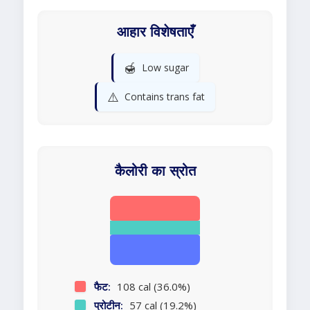
आहार विशेषताएँ
🍯
Low sugar
⚠️
Contains trans fat
कैलोरी का स्रोत
फैट:
108 cal (36.0%)
प्रोटीन:
57 cal (19.2%)