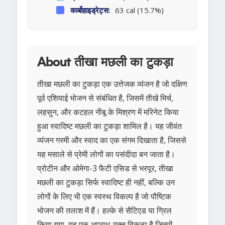
कार्बोहाइड्रेट्स:
63 cal (15.7%)
About तीखा मछली का टुकड़ा
तीखा मछली का टुकड़ा एक उत्तेजक व्यंजन है जो दक्षिण
पूर्व एशियाई भोजन से संबंधित है, जिसमें तीखे मिर्च,
लहसुन, और कटहल नीबू के मिश्रण में मरिनेट किया
हुआ स्वादिष्ट मछली का टुकड़ा शामिल है। यह जीवंत
व्यंजन गरमी और स्वाद का एक संगम दिखाता है, जिससे
यह मसाले से प्रेमी लोगों का पसंदीदा बन जाता है।
प्रोटीन और ओमेगा-3 फैटी एसिड से भरपूर, तीखा
मछली का टुकड़ा सिर्फ स्वादिष्ट ही नहीं, बल्कि उन
लोगों के लिए भी एक स्वस्थ विकल्प है जो पौष्टिक
भोजन की तलाश में हैं। हल्के से सैटिएड या ग्रिल
किया गया, यह एक अपराध-मुक्त विकल्प है जिसमें