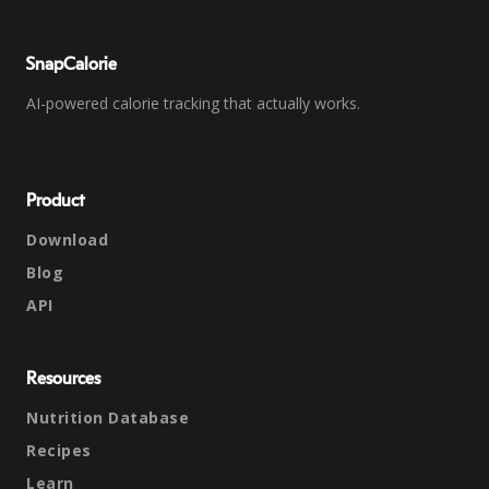
SnapCalorie
AI-powered calorie tracking that actually works.
Product
Download
Blog
API
Resources
Nutrition Database
Recipes
Learn