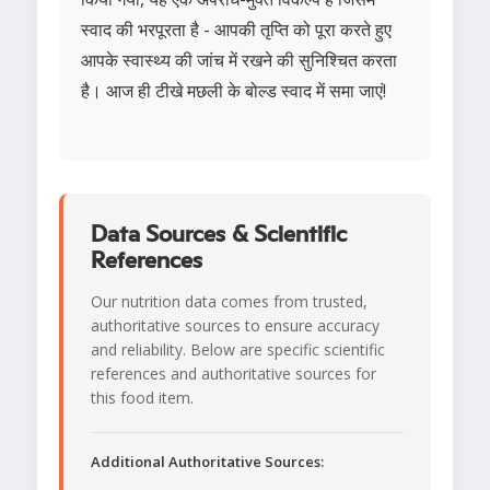
स्वाद की भरपूरता है - आपकी तृप्ति को पूरा करते हुए
आपके स्वास्थ्य की जांच में रखने की सुनिश्चित करता
है। आज ही टीखे मछली के बोल्ड स्वाद में समा जाएं!
Data Sources & Scientific
References
Our nutrition data comes from trusted,
authoritative sources to ensure accuracy
and reliability. Below are specific scientific
references and authoritative sources for
this food item.
Additional Authoritative Sources: