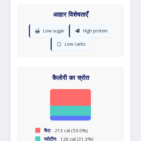
आहार विशेषताएँ
🍯
🥩
Low sugar
High protein
🍞
Low carbs
कैलोरी का स्रोत
फैट:
213 cal (53.0%)
प्रोटीन:
126 cal (31.3%)