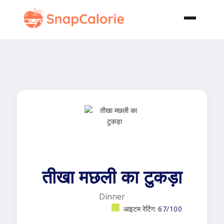
तीखा मछली का टुकड़ा
Dinner
आइटम रेटिंग:
67/100