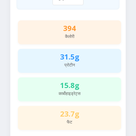
394
कैलोरी
31.5g
प्रोटीन
15.8g
कार्बोहाइड्रेट्स
23.7g
फैट