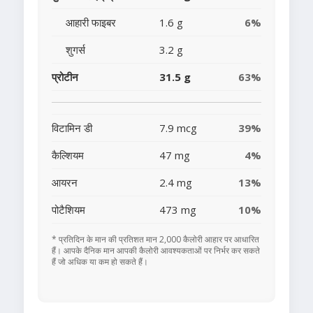
आहारी फाइबर
1.6 g
6%
शुगर्स
3.2 g
प्रोटीन
31.5 g
63%
विटामिन डी
7.9 mcg
39%
कैल्शियम
47 mg
4%
आयरन
2.4 mg
13%
पोटैशियम
473 mg
10%
* प्रतिदिन के मान की प्रतिशत मान 2,000 कैलोरी आहार पर आधारित
हैं। आपके दैनिक मान आपकी कैलोरी आवश्यकताओं पर निर्भर कर सकते
हैं जो अधिक या कम हो सकते हैं।