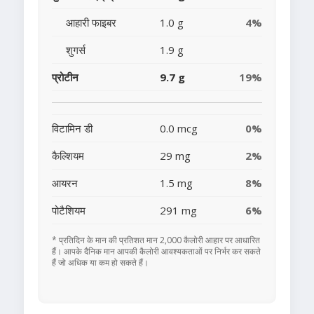
आहारी फाइबर
1.0 g
4%
शुगर्स
1.9 g
प्रोटीन
9.7 g
19%
विटामिन डी
0.0 mcg
0%
कैल्शियम
29 mg
2%
आयरन
1.5 mg
8%
पोटैशियम
291 mg
6%
* प्रतिदिन के मान की प्रतिशत मान 2,000 कैलोरी आहार पर आधारित
हैं। आपके दैनिक मान आपकी कैलोरी आवश्यकताओं पर निर्भर कर सकते
हैं जो अधिक या कम हो सकते हैं।