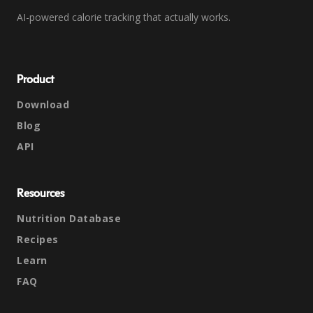
AI-powered calorie tracking that actually works.
Product
Download
Blog
API
Resources
Nutrition Database
Recipes
Learn
FAQ