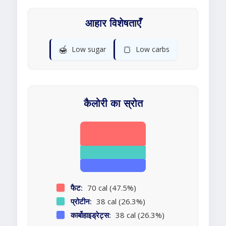
आहार विशेषताएँ
🍯
🍞
Low sugar
Low carbs
कैलोरी का स्रोत
फैट:
70 cal (47.5%)
प्रोटीन:
38 cal (26.3%)
कार्बोहाइड्रेट्स:
38 cal (26.3%)