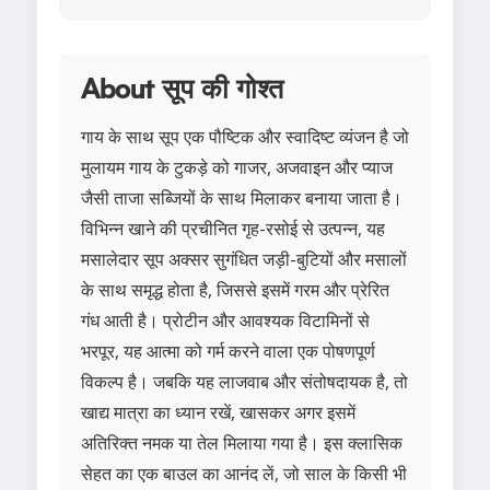
About सूप की गोश्त
गाय के साथ सूप एक पौष्टिक और स्वादिष्ट व्यंजन है जो
मुलायम गाय के टुकड़े को गाजर, अजवाइन और प्याज
जैसी ताजा सब्जियों के साथ मिलाकर बनाया जाता है।
विभिन्न खाने की प्रचीनित गृह-रसोई से उत्पन्न, यह
मसालेदार सूप अक्सर सुगंधित जड़ी-बुटियों और मसालों
के साथ समृद्ध होता है, जिससे इसमें गरम और प्रेरित
गंध आती है। प्रोटीन और आवश्यक विटामिनों से
भरपूर, यह आत्मा को गर्म करने वाला एक पोषणपूर्ण
विकल्प है। जबकि यह लाजवाब और संतोषदायक है, तो
खाद्य मात्रा का ध्यान रखें, खासकर अगर इसमें
अतिरिक्त नमक या तेल मिलाया गया है। इस क्लासिक
सेहत का एक बाउल का आनंद लें, जो साल के किसी भी