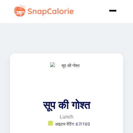
सूप की गोश्त
Lunch
आइटम रेटिंग:
67/100