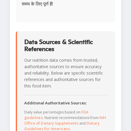
समय के लिए पूर्ण है!
Data Sources & Scientific
References
Our nutrition data comes from trusted,
authoritative sources to ensure accuracy
and reliability. Below are specific scientific
references and authoritative sources for
this food item.
Additional Authoritative Sources:
Daily value percentages based on
FDA
guidelines
. Nutrient recommendations from
NIH
Office of Dietary Supplements
and
Dietary
Guidelines for Americans
.