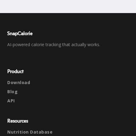
SnapCalorie
AI-powered calorie tracking that actually works.
Product
Download
Blog
API
Resources
Nutrition Database