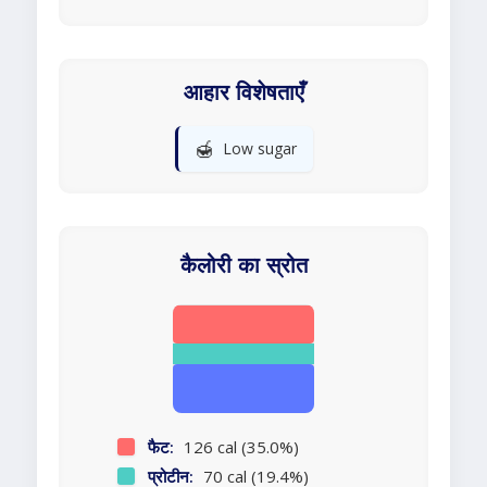
आहार विशेषताएँ
🍯
Low sugar
कैलोरी का स्रोत
फैट:
126 cal (35.0%)
प्रोटीन:
70 cal (19.4%)