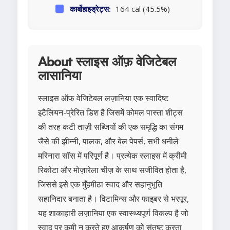
कार्बोहाइड्रेट्स:
164 cal (45.5%)
About स्लाइस ऑफ़ वेजिटेबल
लासानिया
स्लाइस ऑफ वेजिटेबल लज़ानिया एक स्वादिष्ट
इटैलियन-प्रेरित डिश है जिसमें कोमल पास्ता शीट्स
की तरह कटी ताज़ी सब्जियों की एक समृद्धि का संगम
जैसे की झीन्नी, पालक, और बेल पेपर्स, सभी धनीले
मरिनारा सॉस में परिपूर्ण है। प्रत्येक स्लाइस में क्रीमी
रिकोटा और मोज़ारेला चीज़ के साथ सजीवित होता है,
जिससे इसे एक मुँहमीठा स्वाद और सहानुभूति
सहानिदार बनाता है। विटामिन्स और फाइबर से भरपूर,
यह शाकाहारी लज़ानिया एक स्वास्थ्यपूर्ण विकल्प है जो
स्वाद पर कमी न करते हुए आकर्षण को संतुष्ट करता