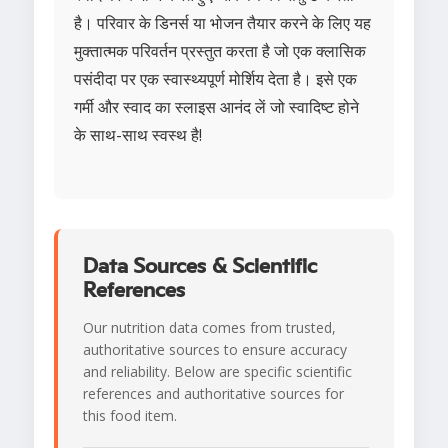
है। परिवार के डिनर्स या भोजन तैयार करने के लिए यह
मुक्तात्मक परिवर्तन प्रस्तुत करता है जो एक क्लासिक
पसंदीदा पर एक स्वास्थ्यपूर्ण मोर्शिय देता है। इसे एक
गर्मी और स्वाद का स्लाइस आनंद लें जो स्वादिष्ट होने
के साथ-साथ स्वस्थ है!
Data Sources & Scientific
References
Our nutrition data comes from trusted,
authoritative sources to ensure accuracy
and reliability. Below are specific scientific
references and authoritative sources for
this food item.