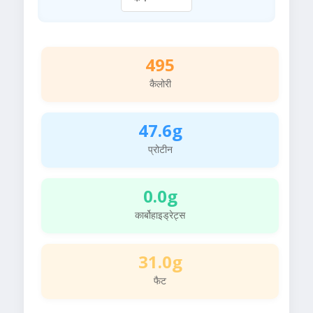
495
कैलोरी
47.6g
प्रोटीन
0.0g
कार्बोहाइड्रेट्स
31.0g
फैट