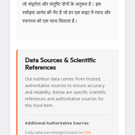
जो संपूर्णता और संतुष्टि दोनों के अनुरूप है। इस
रसोइया आनंद की भेंट है जो हर एक बाइट में स्वाद और
स्वास्थ्य को एक साथ मिलाता है।
Data Sources & Scientific
References
Our nutrition data comes from trusted,
authoritative sources to ensure accuracy
and reliability. Below are specific scientific
references and authoritative sources for
this food item.
Additional Authoritative Sources:
Daily value percentages based on
FDA