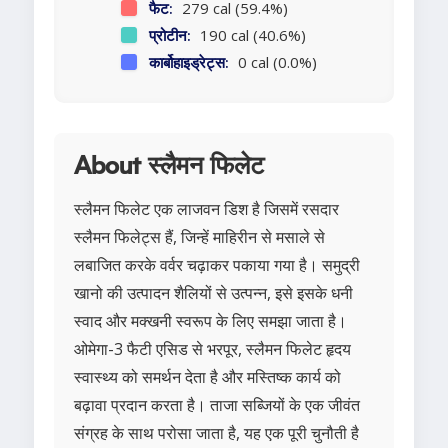
फैट:
279 cal (59.4%)
प्रोटीन:
190 cal (40.6%)
कार्बोहाइड्रेट्स:
0 cal (0.0%)
About स्लैमन फिलेट
स्लैमन फिलेट एक लाजवन डिश है जिसमें रसदार
स्लैमन फिलेट्स हैं, जिन्हें माहिरीन से मसाले से
लबाजित करके वर्वर चढ़ाकर पकाया गया है। समुद्री
खानो की उत्पादन शैलियों से उत्पन्न, इसे इसके धनी
स्वाद और मक्खनी स्वरूप के लिए समझा जाता है।
ओमेगा-3 फैटी एसिड से भरपूर, स्लैमन फिलेट हृदय
स्वास्थ्य को समर्थन देता है और मस्तिष्क कार्य को
बढ़ावा प्रदान करता है। ताजा सब्जियों के एक जीवंत
संग्रह के साथ परोसा जाता है, यह एक पूरी चुनौती है