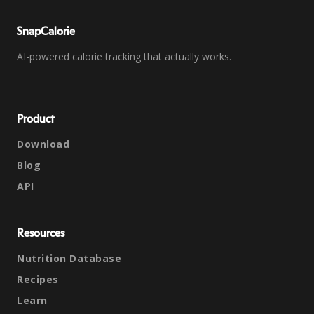
SnapCalorie
AI-powered calorie tracking that actually works.
Product
Download
Blog
API
Resources
Nutrition Database
Recipes
Learn