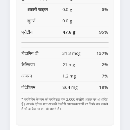
आहारी फाइबर
0.0 g
0%
शुगर्स
0.0 g
प्रोटीन
47.6 g
95%
विटामिन डी
31.3 mcg
157%
कैल्शियम
21 mg
2%
आयरन
1.2 mg
7%
पोटैशियम
864 mg
18%
* प्रतिदिन के मान की प्रतिशत मान 2,000 कैलोरी आहार पर आधारित
हैं। आपके दैनिक मान आपकी कैलोरी आवश्यकताओं पर निर्भर कर सकते
हैं जो अधिक या कम हो सकते हैं।