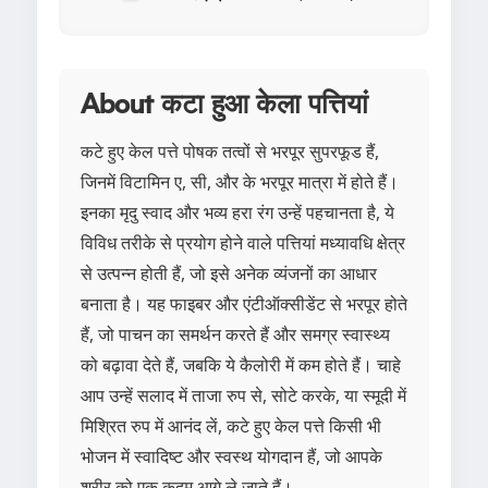
About कटा हुआ केला पत्तियां
कटे हुए केल पत्ते पोषक तत्वों से भरपूर सुपरफूड हैं,
जिनमें विटामिन ए, सी, और के भरपूर मात्रा में होते हैं।
इनका मृदु स्वाद और भव्य हरा रंग उन्हें पहचानता है, ये
विविध तरीके से प्रयोग होने वाले पत्तियां मध्यावधि क्षेत्र
से उत्पन्न होती हैं, जो इसे अनेक व्यंजनों का आधार
बनाता है। यह फाइबर और एंटीऑक्सीडेंट से भरपूर होते
हैं, जो पाचन का समर्थन करते हैं और समग्र स्वास्थ्य
को बढ़ावा देते हैं, जबकि ये कैलोरी में कम होते हैं। चाहे
आप उन्हें सलाद में ताजा रुप से, सोटे करके, या स्मूदी में
मिश्रित रुप में आनंद लें, कटे हुए केल पत्ते किसी भी
भोजन में स्वादिष्ट और स्वस्थ योगदान हैं, जो आपके
शरीर को एक कदम आगे ले जाते हैं।