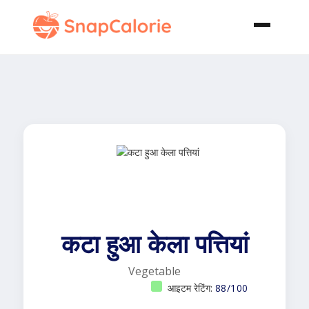
कटा हुआ केला पत्तियां
Vegetable
आइटम रेटिंग:
88/100