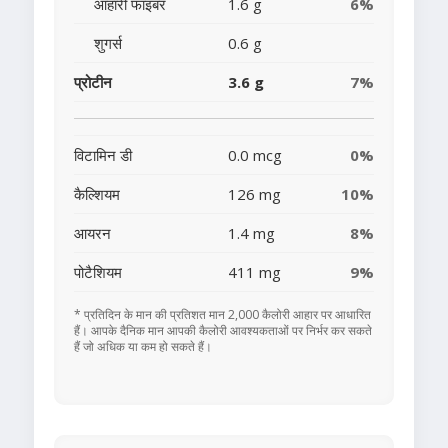
आहारी फाइबर
1.6 g
6%
शुगर्स
0.6 g
प्रोटीन
3.6 g
7%
विटामिन डी
0.0 mcg
0%
कैल्शियम
126 mg
10%
आयरन
1.4 mg
8%
पोटैशियम
411 mg
9%
* प्रतिदिन के मान की प्रतिशत मान 2,000 कैलोरी आहार पर आधारित
हैं। आपके दैनिक मान आपकी कैलोरी आवश्यकताओं पर निर्भर कर सकते
हैं जो अधिक या कम हो सकते हैं।