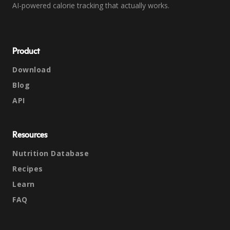
AI-powered calorie tracking that actually works.
Product
Download
Blog
API
Resources
Nutrition Database
Recipes
Learn
FAQ