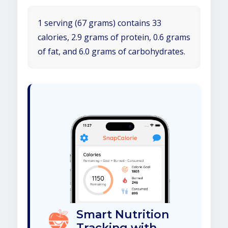
1 serving (67 grams) contains 33
calories, 2.9 grams of protein, 0.6 grams
of fat, and 6.0 grams of carbohydrates.
Smart Nutrition
Tracking with