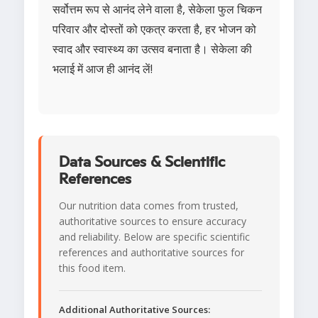
सर्वोत्तम रूप से आनंद लेने वाला है, सेकेला फुल चिकन
परिवार और दोस्तों को एकत्र करता है, हर भोजन को
स्वाद और स्वास्थ्य का उत्सव बनाता है। सेकेला की
भलाई में आज ही आनंद लें!
Data Sources & Scientific
References
Our nutrition data comes from trusted,
authoritative sources to ensure accuracy
and reliability. Below are specific scientific
references and authoritative sources for
this food item.
Additional Authoritative Sources: