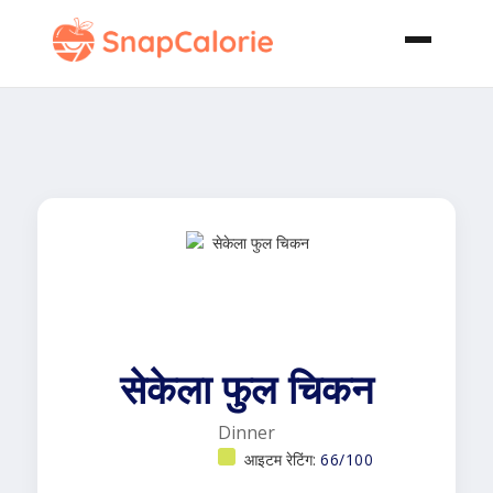
सेकेला फुल चिकन
Dinner
आइटम रेटिंग:
66/100