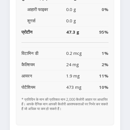
आहारी फाइबर
0.0 g
0%
शुगर्स
0.0 g
प्रोटीन
47.3 g
95%
विटामिन डी
0.2 mcg
1%
कैल्शियम
24 mg
2%
आयरन
1.9 mg
11%
पोटैशियम
473 mg
10%
* प्रतिदिन के मान की प्रतिशत मान 2,000 कैलोरी आहार पर आधारित
हैं। आपके दैनिक मान आपकी कैलोरी आवश्यकताओं पर निर्भर कर सकते
हैं जो अधिक या कम हो सकते हैं।