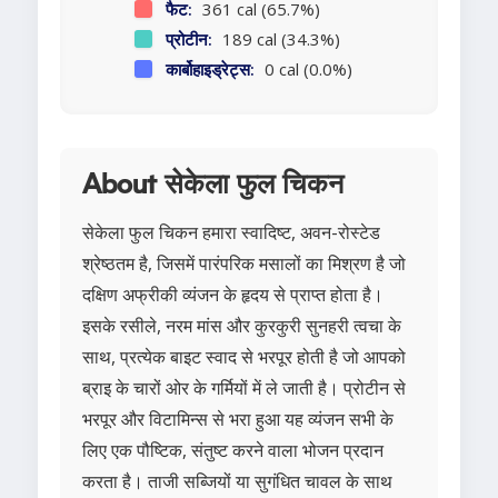
फैट:
361 cal (65.7%)
प्रोटीन:
189 cal (34.3%)
कार्बोहाइड्रेट्स:
0 cal (0.0%)
About सेकेला फुल चिकन
सेकेला फुल चिकन हमारा स्वादिष्ट, अवन-रोस्टेड
श्रेष्ठतम है, जिसमें पारंपरिक मसालों का मिश्रण है जो
दक्षिण अफ्रीकी व्यंजन के हृदय से प्राप्त होता है।
इसके रसीले, नरम मांस और कुरकुरी सुनहरी त्वचा के
साथ, प्रत्येक बाइट स्वाद से भरपूर होती है जो आपको
ब्राइ के चारों ओर के गर्मियों में ले जाती है। प्रोटीन से
भरपूर और विटामिन्स से भरा हुआ यह व्यंजन सभी के
लिए एक पौष्टिक, संतुष्ट करने वाला भोजन प्रदान
करता है। ताजी सब्जियों या सुगंधित चावल के साथ