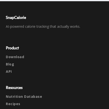
SnapCalorie
AI-powered calorie tracking that actually works.
Product
Download
Blog
API
Resources
Nutrition Database
Recipes