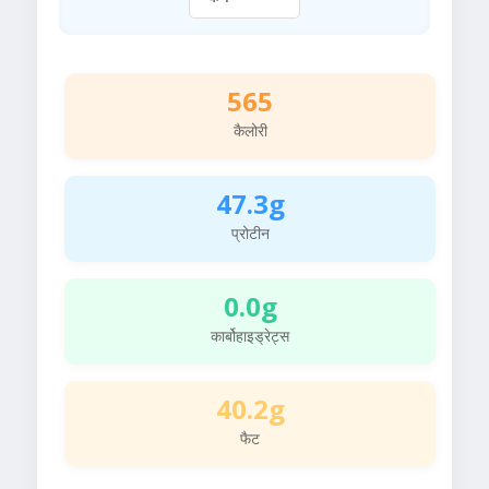
565
कैलोरी
47.3g
प्रोटीन
0.0g
कार्बोहाइड्रेट्स
40.2g
फैट