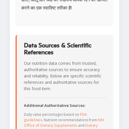
करने का एक स्वादिष्ट तरीका है!
Data Sources & Scientific
References
Our nutrition data comes from trusted,
authoritative sources to ensure accuracy
and reliability. Below are specific scientific
references and authoritative sources for
this food item.
Additional Authoritative Sources:
Daily value percentages based on
FDA
guidelines
. Nutrient recommendations from
NIH
Office of Dietary Supplements
and
Dietary