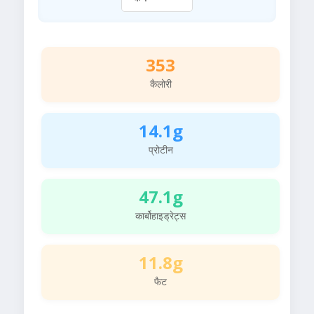
353
कैलोरी
14.1g
प्रोटीन
47.1g
कार्बोहाइड्रेट्स
11.8g
फैट