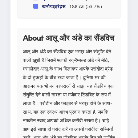
कार्बोहाइड्रेट्स:
188 cal (53.7%)
About आलू और अंडे का सैंडविच
आलू और अंडे का सैंडविच एक भरपूर और संतुष्टि देने
वाली खुशी है जिसमें फ्लफी स्क्रैम्बल्ड अंडे को मीठे,
मसालेदार आलू के साथ मिलाकर आपके पसंदीदा ब्रेड
के दो टुकड़ों के बीच रखा जाता है। दुनिया भर की
आरामदायक भोजन परंपराओं से साझा यह सैंडविच एक
संतुष्टि देने वाली नाश्ता या मजेदार टिडबिट के रूप में
लाता है। प्रोटीन और फाइबर से भरपूर होने के साथ-
साथ, यह एक स्वस्थ आरंभ प्रदान करता है, जबकि
नमकीन स्वाद आपको अधिक करीबी रखता है। चाहे
आप इसे साधा ही पसंद करें या अपनी पसंदीदा सब्जियाँ
डालें, आलू और अंडे का सैंडविच आपके दिन को ऊर्जित