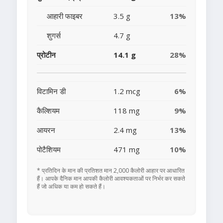
आहारी फाइबर
3.5 g
13%
शुगर्स
4.7 g
प्रोटीन
14.1 g
28%
विटामिन डी
1.2 mcg
6%
कैल्शियम
118 mg
9%
आयरन
2.4 mg
13%
पोटैशियम
471 mg
10%
* प्रतिदिन के मान की प्रतिशत मान 2,000 कैलोरी आहार पर आधारित
हैं। आपके दैनिक मान आपकी कैलोरी आवश्यकताओं पर निर्भर कर सकते
हैं जो अधिक या कम हो सकते हैं।