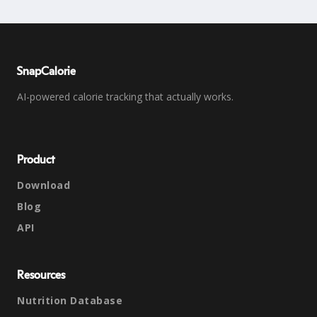
SnapCalorie
AI-powered calorie tracking that actually works.
Product
Download
Blog
API
Resources
Nutrition Database