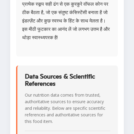
प्रत्येक स्कूप सही ढंग से एक कुरकुरे वॉफल कोन पर
ठीक बैठता है, जो एक संतुष्ट कंसिस्टेंसी बनाता है जो
इंडल्ज़ेंट और कुछ स्वस्थ के हिंट के साथ मेलता है।
इस मीठी फुटकार का आनंद लें जो लगभग उत्तम है और
थोड़ा स्वास्थ्यपरक है!
Data Sources & Scientific
References
Our nutrition data comes from trusted,
authoritative sources to ensure accuracy
and reliability. Below are specific scientific
references and authoritative sources for
this food item.