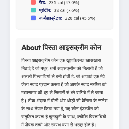
फैट:
235 cal (47.0%)
प्रोटीन:
38 cal (7.6%)
कार्बोहाइड्रेट्स:
228 cal (45.5%)
About पिस्ता आइसक्रीम कोन
पिस्ता आइसक्रीम कोन एक खुशकिस्मत खासखास
मिठाई है जो मधुर, धनी आइसक्रीम को मिलाती है जो
असली पिस्ताचियों से बनी होती है, जो आपको एक मेवे
जैसा स्वाद प्रदान करता है जो आपके स्वाद नरमित को
मध्यसागर की धूप से सितारों से भरे बागिचे में ले जाता
है। ठीक अंदाज में चीनी और थोड़ी सी वेनिला के स्प्लैश
के साथ तैयार किया गया है, यह कोन इंडल्जेंस को
संतुलित करता है झुनझुनी के साथ, क्योंकि पिस्ताचियों
में पोषक तत्वों और स्वस्थ वसा से भरपूर होते हैं।