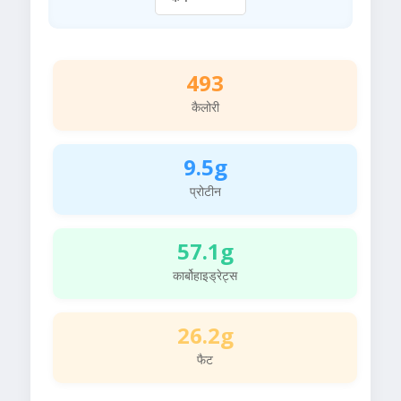
493
कैलोरी
9.5g
प्रोटीन
57.1g
कार्बोहाइड्रेट्स
26.2g
फैट