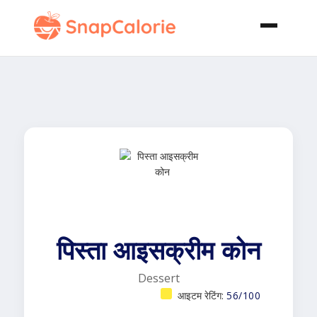
पिस्ता आइसक्रीम कोन
Dessert
आइटम रेटिंग:
56/100