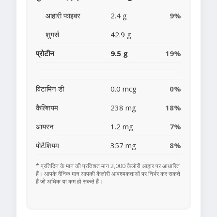
आहारी फाइबर
2.4 g
9%
शुगर्स
42.9 g
प्रोटीन
9.5 g
19%
विटामिन डी
0.0 mcg
0%
कैल्शियम
238 mg
18%
आयरन
1.2 mg
7%
पोटैशियम
357 mg
8%
* प्रतिदिन के मान की प्रतिशत मान 2,000 कैलोरी आहार पर आधारित
हैं। आपके दैनिक मान आपकी कैलोरी आवश्यकताओं पर निर्भर कर सकते
हैं जो अधिक या कम हो सकते हैं।