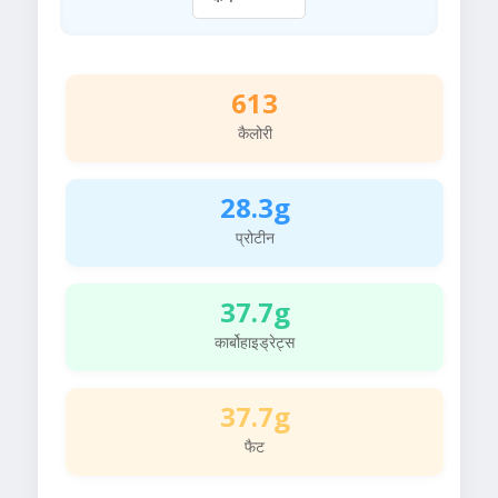
613
कैलोरी
28.3g
प्रोटीन
37.7g
कार्बोहाइड्रेट्स
37.7g
फैट