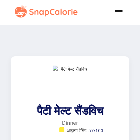
पैटी मेल्ट सैंडविच
Dinner
आइटम रेटिंग:
57/100