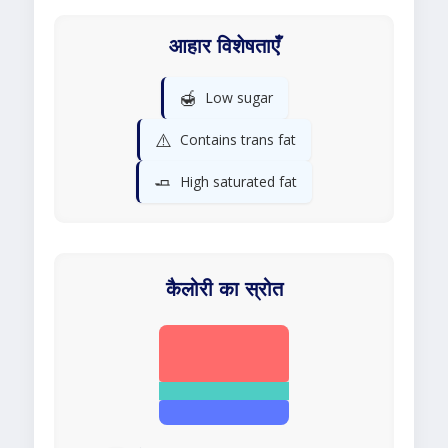
आहार विशेषताएँ
🍯
Low sugar
⚠️
Contains trans fat
🧈
High saturated fat
कैलोरी का स्रोत