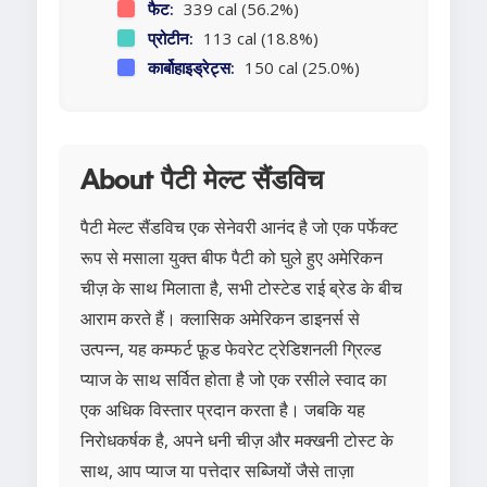
फैट:
339 cal (56.2%)
प्रोटीन:
113 cal (18.8%)
कार्बोहाइड्रेट्स:
150 cal (25.0%)
About पैटी मेल्ट सैंडविच
पैटी मेल्ट सैंडविच एक सेनेवरी आनंद है जो एक पर्फेक्ट
रूप से मसाला युक्त बीफ पैटी को घुले हुए अमेरिकन
चीज़ के साथ मिलाता है, सभी टोस्टेड राई ब्रेड के बीच
आराम करते हैं। क्लासिक अमेरिकन डाइनर्स से
उत्पन्न, यह कम्फर्ट फ़ूड फेवरेट ट्रेडिशनली ग्रिल्ड
प्याज के साथ सर्वित होता है जो एक रसीले स्वाद का
एक अधिक विस्तार प्रदान करता है। जबकि यह
निरोधकर्षक है, अपने धनी चीज़ और मक्खनी टोस्ट के
साथ, आप प्याज या पत्तेदार सब्जियों जैसे ताज़ा