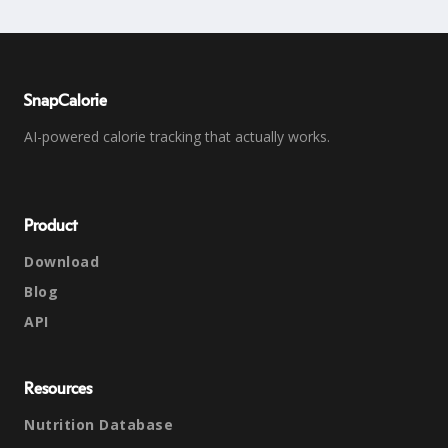
SnapCalorie
AI-powered calorie tracking that actually works.
Product
Download
Blog
API
Resources
Nutrition Database