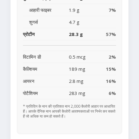
आहारी फाइबर
1.9 g
7%
शुगर्स
4.7 g
प्रोटीन
28.3 g
57%
विटामिन डी
0.5 mcg
2%
कैल्शियम
189 mg
15%
आयरन
2.8 mg
16%
पोटैशियम
283 mg
6%
* प्रतिदिन के मान की प्रतिशत मान 2,000 कैलोरी आहार पर आधारित
हैं। आपके दैनिक मान आपकी कैलोरी आवश्यकताओं पर निर्भर कर सकते
हैं जो अधिक या कम हो सकते हैं।