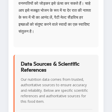
वनस्पतियों को जोड़कर इसे ऊंचा कर सकते हैं। चाहे
आप इसे मजबूत भोजन के रूप में या देर रात की नाश्ता
के रूप में भी का आनंद लें, पैटी मेल्ट सैंडविच हर
इच्छाओं को संतुष्ट करने वाले स्वादों का एक स्वादिष्ट
संतुलन है।
Data Sources & Scientific
References
Our nutrition data comes from trusted,
authoritative sources to ensure accuracy
and reliability. Below are specific scientific
references and authoritative sources for
this food item.