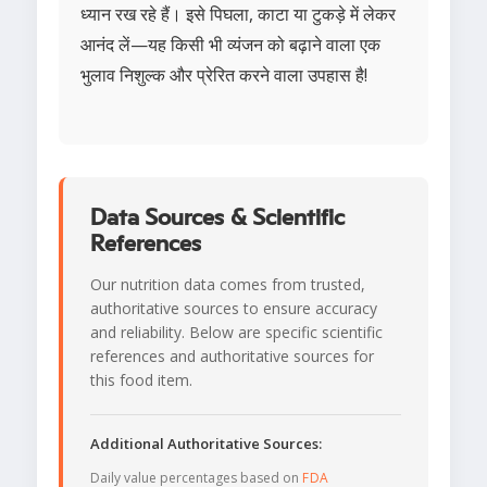
ध्यान रख रहे हैं। इसे पिघला, काटा या टुकड़े में लेकर
आनंद लें—यह किसी भी व्यंजन को बढ़ाने वाला एक
भुलाव निशुल्क और प्रेरित करने वाला उपहास है!
Data Sources & Scientific
References
Our nutrition data comes from trusted,
authoritative sources to ensure accuracy
and reliability. Below are specific scientific
references and authoritative sources for
this food item.
Additional Authoritative Sources:
Daily value percentages based on
FDA