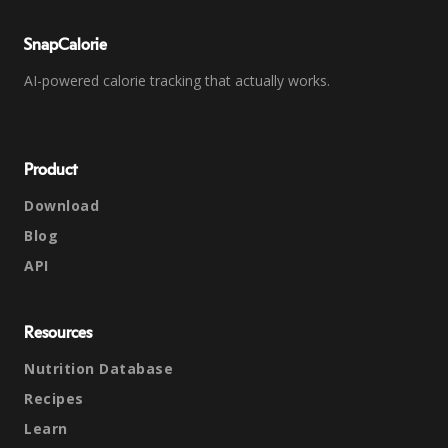
SnapCalorie
AI-powered calorie tracking that actually works.
Product
Download
Blog
API
Resources
Nutrition Database
Recipes
Learn