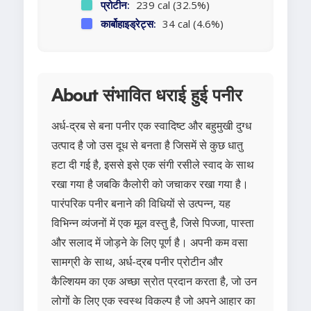
प्रोटीन:
239 cal (32.5%)
कार्बोहाइड्रेट्स:
34 cal (4.6%)
About संभावित धराई हुई पनीर
अर्ध-द्रब से बना पनीर एक स्वादिष्ट और बहुमुखी दुग्ध
उत्पाद है जो उस दूध से बनता है जिसमें से कुछ धातु
हटा दी गई है, इससे इसे एक संगी रसीले स्वाद के साथ
रखा गया है जबकि कैलोरी को जचाकर रखा गया है।
पारंपरिक पनीर बनाने की विधियों से उत्पन्न, यह
विभिन्न व्यंजनों में एक मूल वस्तु है, जिसे पिज्जा, पास्ता
और सलाद में जोड़ने के लिए पूर्ण है। अपनी कम वसा
सामग्री के साथ, अर्ध-द्रब पनीर प्रोटीन और
कैल्शियम का एक अच्छा स्रोत प्रदान करता है, जो उन
लोगों के लिए एक स्वस्थ विकल्प है जो अपने आहार का