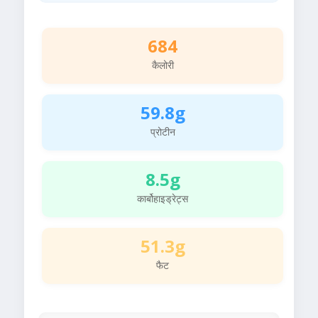
684
कैलोरी
59.8g
प्रोटीन
8.5g
कार्बोहाइड्रेट्स
51.3g
फैट