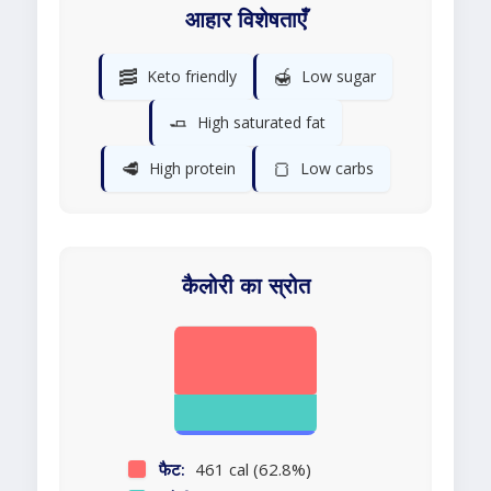
आहार विशेषताएँ
🥓
🍯
Keto friendly
Low sugar
🧈
High saturated fat
🥩
🍞
High protein
Low carbs
कैलोरी का स्रोत
फैट:
461 cal (62.8%)