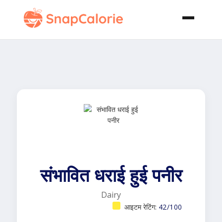
संभावित धराई हुई पनीर
Dairy
आइटम रेटिंग:
42/100