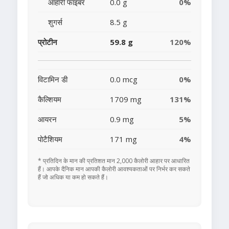
आहारी फाइबर
0.0 g
0%
शुगर्स
8.5 g
प्रोटीन
59.8 g
120%
विटामिन डी
0.0 mcg
0%
कैल्शियम
1709 mg
131%
आयरन
0.9 mg
5%
पोटैशियम
171 mg
4%
* प्रतिदिन के मान की प्रतिशत मान 2,000 कैलोरी आहार पर आधारित
हैं। आपके दैनिक मान आपकी कैलोरी आवश्यकताओं पर निर्भर कर सकते
हैं जो अधिक या कम हो सकते हैं।