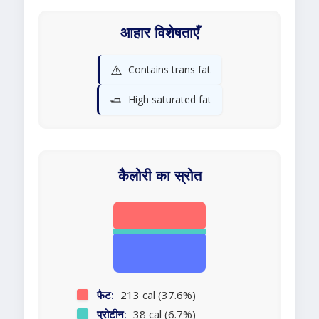
आहार विशेषताएँ
⚠️
Contains trans fat
🧈
High saturated fat
कैलोरी का स्रोत
फैट:
213 cal (37.6%)
प्रोटीन:
38 cal (6.7%)