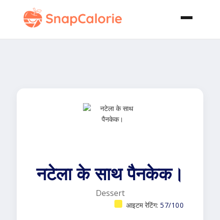
नटेला के साथ पैनकेक।
Dessert
आइटम रेटिंग:
57/100