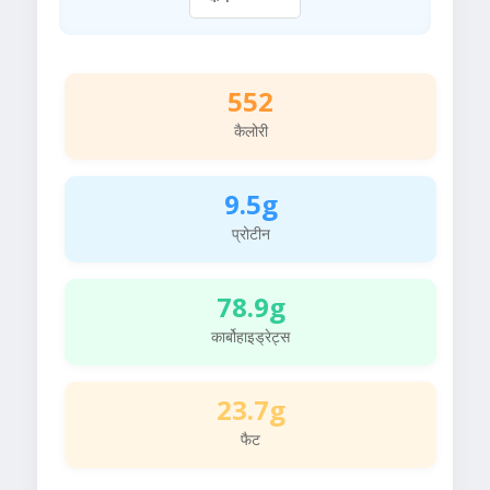
552
कैलोरी
9.5g
प्रोटीन
78.9g
कार्बोहाइड्रेट्स
23.7g
फैट