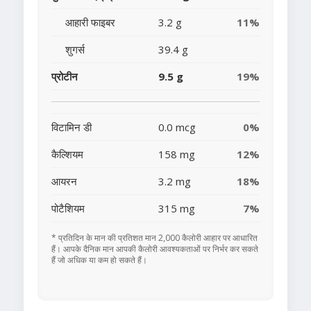
आहारी फाइबर
3.2 g
11%
शुगर्स
39.4 g
प्रोटीन
9.5 g
19%
विटामिन डी
0.0 mcg
0%
कैल्शियम
158 mg
12%
आयरन
3.2 mg
18%
पोटैशियम
315 mg
7%
* प्रतिदिन के मान की प्रतिशत मान 2,000 कैलोरी आहार पर आधारित
हैं। आपके दैनिक मान आपकी कैलोरी आवश्यकताओं पर निर्भर कर सकते
हैं जो अधिक या कम हो सकते हैं।