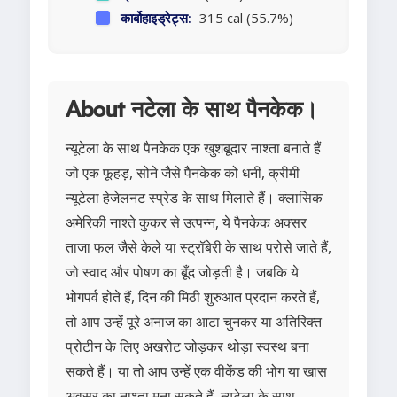
कार्बोहाइड्रेट्स:
315 cal (55.7%)
About नटेला के साथ पैनकेक।
न्यूटेला के साथ पैनकेक एक खुशबूदार नाश्ता बनाते हैं
जो एक फूहड़, सोने जैसे पैनकेक को धनी, क्रीमी
न्यूटेला हेजेलनट स्प्रेड के साथ मिलाते हैं। क्लासिक
अमेरिकी नाश्ते कुकर से उत्पन्न, ये पैनकेक अक्सर
ताजा फल जैसे केले या स्ट्रॉबेरी के साथ परोसे जाते हैं,
जो स्वाद और पोषण का बूँद जोड़ती है। जबकि ये
भोगपर्व होते हैं, दिन की मिठी शुरुआत प्रदान करते हैं,
तो आप उन्हें पूरे अनाज का आटा चुनकर या अतिरिक्त
प्रोटीन के लिए अखरोट जोड़कर थोड़ा स्वस्थ बना
सकते हैं। या तो आप उन्हें एक वीकेंड की भोग या खास
अवसर का नाश्ता मना सकते हैं, न्यूटेला के साथ