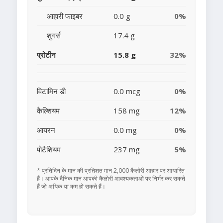
आहारी फाइबर
0.0 g
0%
शुगर्स
17.4 g
प्रोटीन
15.8 g
32%
विटामिन डी
0.0 mcg
0%
कैल्शियम
158 mg
12%
आयरन
0.0 mg
0%
पोटैशियम
237 mg
5%
* प्रतिदिन के मान की प्रतिशत मान 2,000 कैलोरी आहार पर आधारित
हैं। आपके दैनिक मान आपकी कैलोरी आवश्यकताओं पर निर्भर कर सकते
हैं जो अधिक या कम हो सकते हैं।