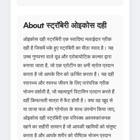
About स्ट्रॉबेरी ओइकोस दही
ओइकोस दही स्ट्रॉबेरी एक स्वादिष्ट मलाईदार ग्रीक
दही है जिसमें पके हुए स्ट्रॉबेरी का मीठा स्वाद है। यह
उच्च गुणवत्ता वाले दूध और प्रोबायोटिक कल्चर द्वारा
बनाया जाता है, जो एक प्रोटीन का धनी स्रोत प्रदान
करता है जो आपके दिन को ऊर्जित करता है। यह दही
स्वास्थ्य और स्वस्थ जीवन के लिए पारंपरिक ग्रीक
भोजन दर्शाती है, जो महत्वपूर्ण विटामिन प्रदान करते हैं
वहीं किफायती मात्रा में फैट होती है। क्या वह खुद से
या ताजा फल और ग्रेनोला के साथ उपभोग किया जाए,
ओइकोस दही स्ट्रॉबेरी एक परिपक्व अवयश्कांजनक
खाने का सहीरी सामान है जो आपकी खामियों को संतुष्ट
करता है और आपके शरीर को पौष्टिक भोजन प्रदान