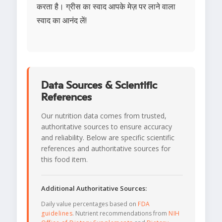
करता है। ग्रीस का स्वाद आपके मेज़ पर लाने वाला
स्वाद का आनंद लें!
Data Sources & Scientific
References
Our nutrition data comes from trusted,
authoritative sources to ensure accuracy
and reliability. Below are specific scientific
references and authoritative sources for
this food item.
Additional Authoritative Sources:
Daily value percentages based on
FDA
guidelines
. Nutrient recommendations from
NIH