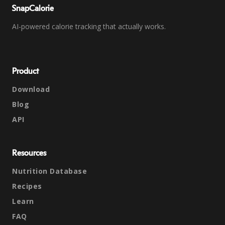
SnapCalorie
AI-powered calorie tracking that actually works.
Product
Download
Blog
API
Resources
Nutrition Database
Recipes
Learn
FAQ