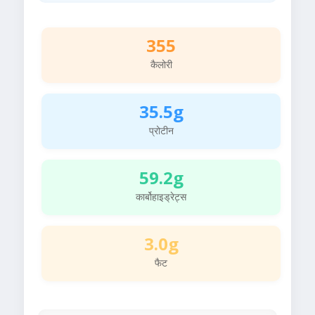
355
कैलोरी
35.5g
प्रोटीन
59.2g
कार्बोहाइड्रेट्स
3.0g
फैट