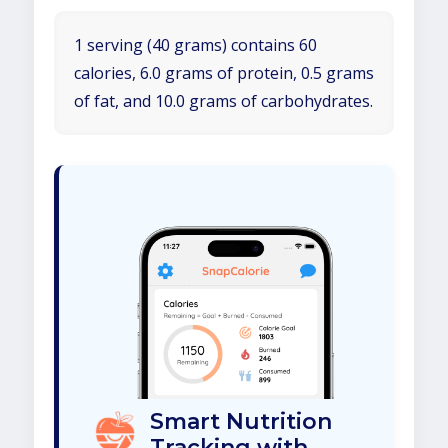
1 serving (40 grams) contains 60
calories, 6.0 grams of protein, 0.5 grams
of fat, and 10.0 grams of carbohydrates.
Smart Nutrition
Tracking with