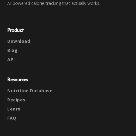
AI-powered calorie tracking that actually works.
Product
Download
Blog
API
Resources
Nutrition Database
Recipes
Learn
FAQ