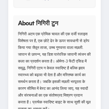
About निगिरी टुन
निगिरी अटम एक प्रेमिक चावल की एक दर्जी स्लाइस
विशेषता पर है, एक छोटे ढेर के ऊपर सावधानी से ड्रेप
किया गया जैतून ताजा, उच्च गुणवत्ता वाला मछली.
जापान से उत्पन्न, यह डिश पारंपरिक जापानी व्यंजन की
कला का प्रदर्शन करता है। ओमेगा-3 फैटी एसिड में
समृद्ध, निगिरी एटम न केवल स्वादिष्ट है बल्कि हृदय
स्वास्थ्य को बढ़ावा भी देता है और मस्तिष्क कार्य का
समर्थन करता है। जबकि इसकी मछली भरपूरता के
कारण सीमित में बेस्ट का आनंद लिया जाए, यह स्वादों
और संरचनाओं का एक संतोषप्रद मिश्रण प्रदान
करता है। प्रत्येक स्वादिष्ट बाइट के साथ सुशी की मूल
वासना का अनुभव करें।