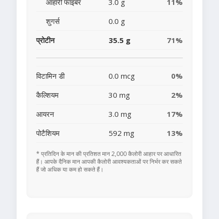
आहारी फाइबर
3.0 g
11%
शुगर्स
0.0 g
प्रोटीन
35.5 g
71%
विटामिन डी
0.0 mcg
0%
कैल्शियम
30 mg
2%
आयरन
3.0 mg
17%
पोटैशियम
592 mg
13%
* प्रतिदिन के मान की प्रतिशत मान 2,000 कैलोरी आहार पर आधारित
हैं। आपके दैनिक मान आपकी कैलोरी आवश्यकताओं पर निर्भर कर सकते
हैं जो अधिक या कम हो सकते हैं।