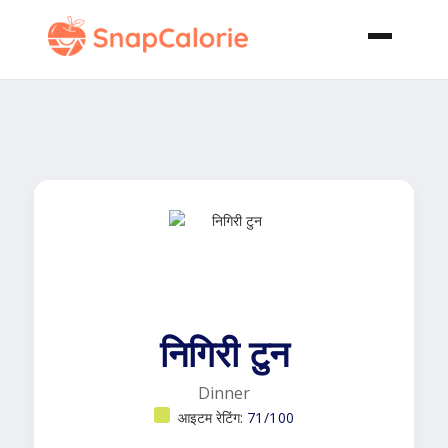
निगिरी टुन
Dinner
आइटम रेटिंग:
71/100