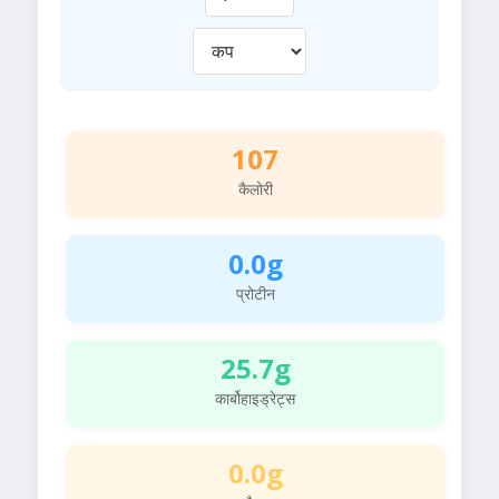
107
कैलोरी
0.0g
प्रोटीन
25.7g
कार्बोहाइड्रेट्स
0.0g