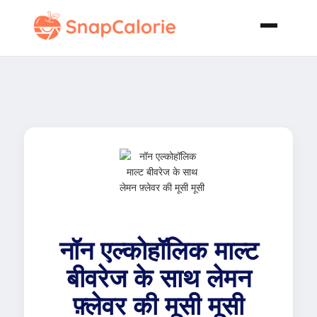
नॉन एल्कोहॉलिक माल्ट
बीवरेज के साथ लेमन
फ़्लेवर की मूसी मूसी