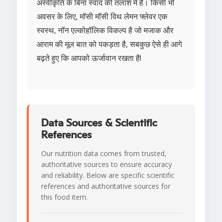
अस्वीकृति के बिना स्वाद की तलाश में है। किसी भी
अवसर के लिए, मॉसी मॉसी विथ लेमन फ्लेवर एक
स्वस्थ, नॉन एल्कोहॉलिक विकल्प है जो मजाक और
आराम की मूल बात को पकड़ता है, सबकुछ ऐसे ही आगे
बढ़ते हुए कि आपको ऊर्जावान रखता है!
Data Sources & Scientific
References
Our nutrition data comes from trusted,
authoritative sources to ensure accuracy
and reliability. Below are specific scientific
references and authoritative sources for
this food item.