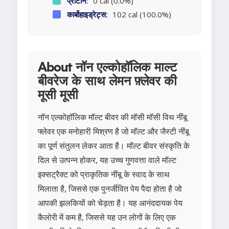
प्रोटीन:
0 cal (0.0%)
कार्बोहाइड्रेट्स:
102 cal (100.0%)
About नॉन एल्कोहॉलिक माल्ट
बीवरेज के साथ लेमन फ़्लेवर की
मूसी मूसी
नॉन एल्कोहॉलिक मॉल्ट बीवर की मॉसी मॉसी विथ नींबू
फ्लेवर एक मनोहारी मिश्रण है जो मॉल्ट और जैस्टी नींबू
का पूर्ण संतुलन लेकर आता है। मॉल्ट बीवर संस्कृति के
दिल से उत्पन्न होकर, यह उच्च गुणवत्ता वाले मॉल्ट
इक्सट्रैक्ट को प्राकृतिक नींबू के स्वाद के साथ
मिलाता है, जिससे एक पुनर्जीवित पेय पैदा होता है जो
आपकी झलकियों को चेड़ता है। यह आनंददायक पेय
कैलोरी में कम है, जिससे यह उन लोगों के लिए एक