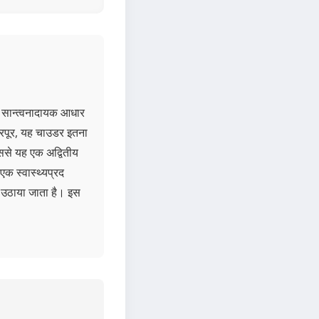
, सान्त्वनादायक आधार
भरपूर, यह चाउडर इतना
ससे यह एक अद्वितीय
एक स्वास्थ्यप्रद
द उठाया जाता है। इस