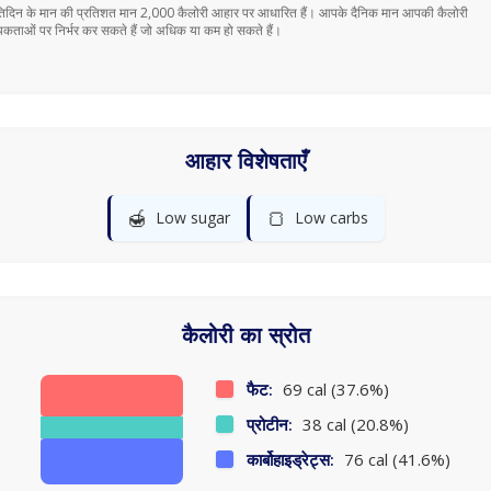
तिदिन के मान की प्रतिशत मान 2,000 कैलोरी आहार पर आधारित हैं। आपके दैनिक मान आपकी कैलोरी
कताओं पर निर्भर कर सकते हैं जो अधिक या कम हो सकते हैं।
आहार विशेषताएँ
🍯
🍞
Low sugar
Low carbs
कैलोरी का स्रोत
फैट:
69 cal (37.6%)
प्रोटीन:
38 cal (20.8%)
कार्बोहाइड्रेट्स:
76 cal (41.6%)