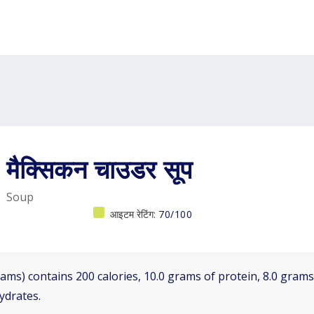
मैक्सिकन चाउडर सूप
Soup
आइटम रेटिंग:
70/100
ams) contains 200 calories, 10.0 grams of protein, 8.0 grams 
ydrates.