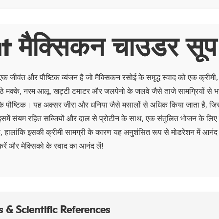
 मैक्सिकन चाउडर सूप
क जीवंत और पौष्टिक व्यंजन है जो मैक्सिकन रसोई के समृद्ध स्वाद को एक क्रीमी
ठे मक्के, नरम आलू, खट्टी टमाटर और जलपेनो के जलवे जैसे ताजे सामग्रियों से 
ा कि पौष्टिक। यह अक्सर जीरा और धनिया जैसे मसालों से अधिक किया जाता है, जि
। इसमें संयम रहित सब्जियों और दाल से प्रोटीन के साथ, एक संतुलित भोजन के लिए 
ै, हालांकि इसकी क्रीमी सामग्री के कारण यह अनुशंसित रूप से मोडरेशन में आनं
 करें और मेक्सिको के स्वाद का आनंद लें!
 & Scientific References