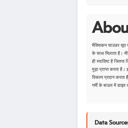
About
मैक्सिकन चाउडर सूप ए
के साथ मिलाता है। मी
ही स्वादिष्ट है जितन
मुड़ा प्राप्त करता है
विकल्प प्रदान करता ह
गर्मी के बाउल में डाइव
Data Sources