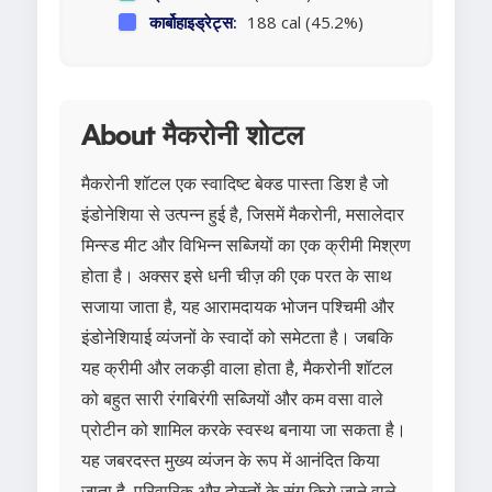
कार्बोहाइड्रेट्स:
188 cal (45.2%)
About मैकरोनी शोटल
मैकरोनी शॉटल एक स्वादिष्ट बेक्ड पास्ता डिश है जो
इंडोनेशिया से उत्पन्न हुई है, जिसमें मैकरोनी, मसालेदार
मिन्स्ड मीट और विभिन्न सब्जियों का एक क्रीमी मिश्रण
होता है। अक्सर इसे धनी चीज़ की एक परत के साथ
सजाया जाता है, यह आरामदायक भोजन पश्चिमी और
इंडोनेशियाई व्यंजनों के स्वादों को समेटता है। जबकि
यह क्रीमी और लकड़ी वाला होता है, मैकरोनी शॉटल
को बहुत सारी रंगबिरंगी सब्जियों और कम वसा वाले
प्रोटीन को शामिल करके स्वस्थ बनाया जा सकता है।
यह जबरदस्त मुख्य व्यंजन के रूप में आनंदित किया
जाता है, परिवारिक और दोस्तों के संग किये जाने वाले