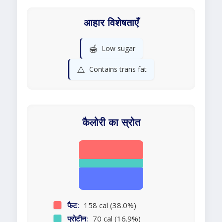
आहार विशेषताएँ
🍯
Low sugar
⚠️
Contains trans fat
कैलोरी का स्रोत
फैट:
158 cal (38.0%)
प्रोटीन:
70 cal (16.9%)