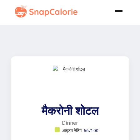
मैकरोनी शोटल
Dinner
आइटम रेटिंग:
66/100