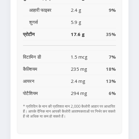
आहारी फाइबर
2.4 g
9%
शुगर्स
5.9 g
प्रोटीन
17.6 g
35%
विटामिन डी
1.5 mcg
7%
कैल्शियम
235 mg
18%
आयरन
2.4 mg
13%
पोटैशियम
294 mg
6%
* प्रतिदिन के मान की प्रतिशत मान 2,000 कैलोरी आहार पर आधारित
हैं। आपके दैनिक मान आपकी कैलोरी आवश्यकताओं पर निर्भर कर सकते
हैं जो अधिक या कम हो सकते हैं।