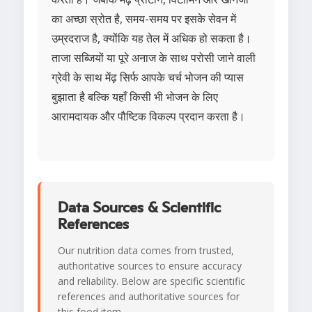
का अच्छा स्रोत है, समय-समय पर इसके सेवन में
उम्रदराज है, क्योंकि यह तेल में अधिक हो सकता है।
ताजा सब्जियों या पूरे अनाज के साथ परोसी जाने वाली
ग्रेवी के साथ मेंढ़ सिर्फ आपके चर्च भोजन की प्यास
बुझाता है बल्कि यहाँ किसी भी भोजन के लिए
आरामदायक और पौष्टिक विकल्प प्रदान करता है।
Data Sources & Scientific
References
Our nutrition data comes from trusted,
authoritative sources to ensure accuracy
and reliability. Below are specific scientific
references and authoritative sources for
this food item.