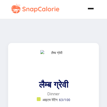
लैम्ब ग्रेवी
Dinner
आइटम रेटिंग:
63/100