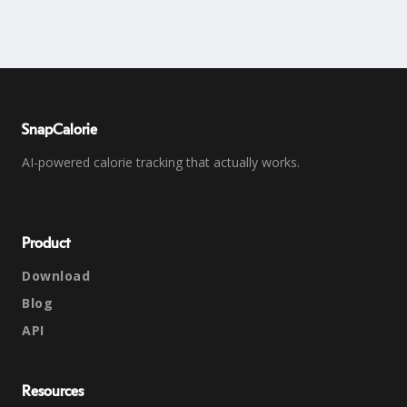
SnapCalorie
AI-powered calorie tracking that actually works.
Product
Download
Blog
API
Resources