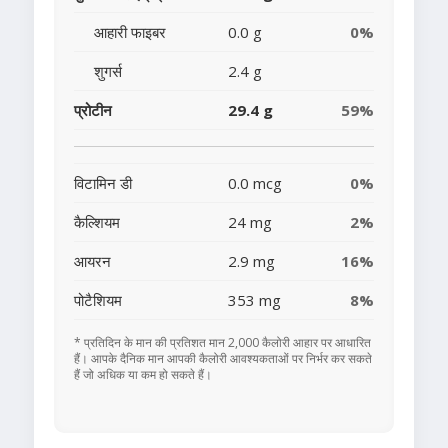
आहारी फाइबर
0.0 g
0%
शुगर्स
2.4 g
प्रोटीन
29.4 g
59%
विटामिन डी
0.0 mcg
0%
कैल्शियम
24 mg
2%
आयरन
2.9 mg
16%
पोटैशियम
353 mg
8%
* प्रतिदिन के मान की प्रतिशत मान 2,000 कैलोरी आहार पर आधारित
हैं। आपके दैनिक मान आपकी कैलोरी आवश्यकताओं पर निर्भर कर सकते
हैं जो अधिक या कम हो सकते हैं।