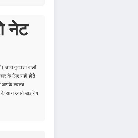
ो नेट
ं। उच्च गुणवत्ता वाली
आहार के लिए सही होते
ये आपके स्वस्थ
ज़ के साथ अपने डाइनिंग