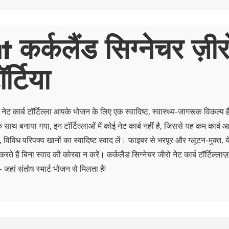
कर्कलैंड सिग्नेचर ज़ीर
ॉर्टिया
 नेट कार्ब टॉर्टिल्ला आपके भोजन के लिए एक स्वादिष्ट, स्वास्थ्य-जागरूक विकल्प है
के साथ बनाया गया, इन टॉर्टिल्लाओं में कोई नेट कार्ब नहीं है, जिससे यह कम कार्ब 
क, विविध परिपक्व खानों का स्वादिष्ट स्वाद लें। फाइबर से भरपूर और ग्लूटन-मुक्त, 
ते हैं बिना स्वाद की कोरबा न करें। कर्कलैंड सिग्नेचर जीरो नेट कार्ब टॉर्टिल्ला
 जहां संतोष स्मार्ट भोजन से मिलता है!