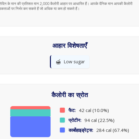
तिदिन के मान की प्रतिशत मान 2,000 कैलोरी आहार पर आधारित हैं। आपके दैनिक मान आपकी कैलोरी
कताओं पर निर्भर कर सकते हैं जो अधिक या कम हो सकते हैं।
आहार विशेषताएँ
🍯
Low sugar
कैलोरी का स्रोत
फैट:
42 cal (10.0%)
प्रोटीन:
94 cal (22.5%)
कार्बोहाइड्रेट्स:
284 cal (67.4%)