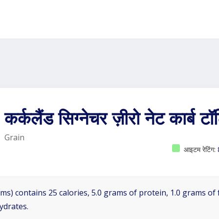
कर्कलैंड सिग्नेचर ज़ीरो नेट कार्ब टॉर्
Grain
आइटम रेटिंग:
ms) contains 25 calories, 5.0 grams of protein, 1.0 grams of 
ydrates.