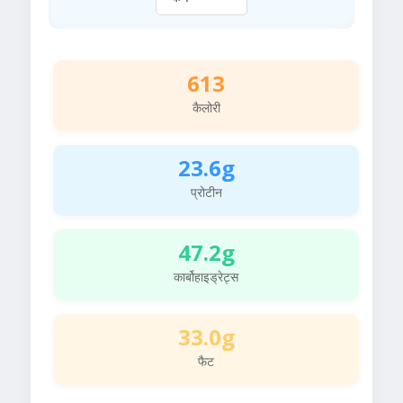
613
कैलोरी
23.6g
प्रोटीन
47.2g
कार्बोहाइड्रेट्स
33.0g
फैट