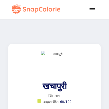
खचापुरी
Dinner
आइटम रेटिंग:
60/100