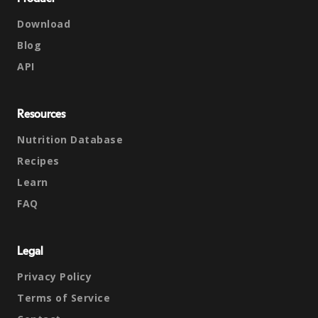
Download
Blog
API
Resources
Nutrition Database
Recipes
Learn
FAQ
Legal
Privacy Policy
Terms of Service