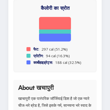
कैलोरी का स्रोत
फैट:
297 cal (51.2%)
प्रोटीन:
94 cal (16.3%)
कार्बोहाइड्रेट्स:
188 cal (32.5%)
About खचापुरी
खाचापुरी एक पारंपरिक जॉर्जियाई डिश है जो एक प्यारे
चीज-भरे ब्रेड है, जिसे इसके गर्म, सान्त्वना भरे स्वाद के