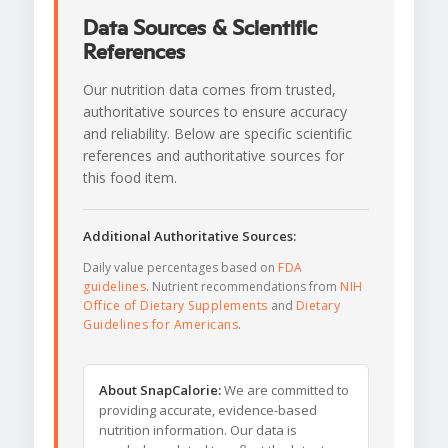
Data Sources & Scientific
References
Our nutrition data comes from trusted,
authoritative sources to ensure accuracy
and reliability. Below are specific scientific
references and authoritative sources for
this food item.
Additional Authoritative Sources:
Daily value percentages based on
FDA
guidelines
. Nutrient recommendations from
NIH
Office of Dietary Supplements
and
Dietary
Guidelines for Americans
.
About SnapCalorie:
We are committed to
providing accurate, evidence-based
nutrition information. Our data is