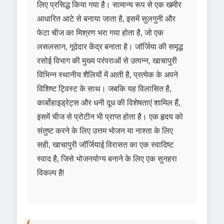
लिए प्रसिद्ध किया गया है। सामान्य रूप से एक खमीर
आधारित आटे से बनाया जाता है, इसमें सुलगुनी और
फेटा चीज का मिश्रण भरा गया होता है, जो एक
लसलसान, गूदेदार केंद्र बनाता है। जॉर्जिया की समृद्ध
रसोई विभाग की मुख्य परंपराओं से उत्पन्न, खाचापुरी
विभिन्न स्थानीय शैलियों में आती है, प्रत्येक के अपने
विशिष्ट ट्विस्ट के साथ। जबकि यह विलासित है,
कार्बोहाइड्रेट्स और धनी दूध की विशेषताएं शामिल हैं,
इसमें चीज से प्रोटीन भी प्राप्त होता है। एक हृदय को
संतुष्ट करने के लिए उत्तम भोजन या नाश्ता के लिए
सही, खाचापुरी जॉर्जियाई विरासत का एक स्वादिष्ट
स्वाद है, जिसे भोजनयोग्य बनाने के लिए एक सुनहरा
विकल्प है!