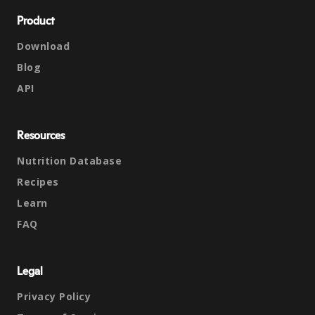
Product
Download
Blog
API
Resources
Nutrition Database
Recipes
Learn
FAQ
Legal
Privacy Policy