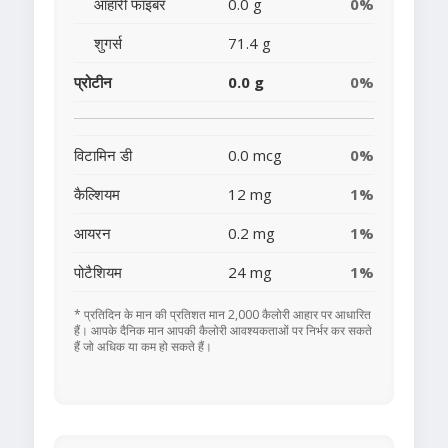
आहारी फाइबर
0.0 g
0%
शुगर्स
71.4 g
प्रोटीन
0.0 g
0%
विटामिन डी
0.0 mcg
0%
कैल्शियम
12 mg
1%
आयरन
0.2 mg
1%
पोटैशियम
24 mg
1%
* प्रतिदिन के मान की प्रतिशत मान 2,000 कैलोरी आहार पर आधारित
हैं। आपके दैनिक मान आपकी कैलोरी आवश्यकताओं पर निर्भर कर सकते
हैं जो अधिक या कम हो सकते हैं।