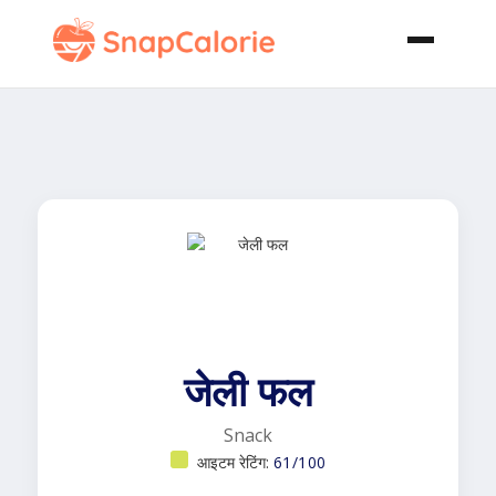
जेली फल
Snack
आइटम रेटिंग:
61/100