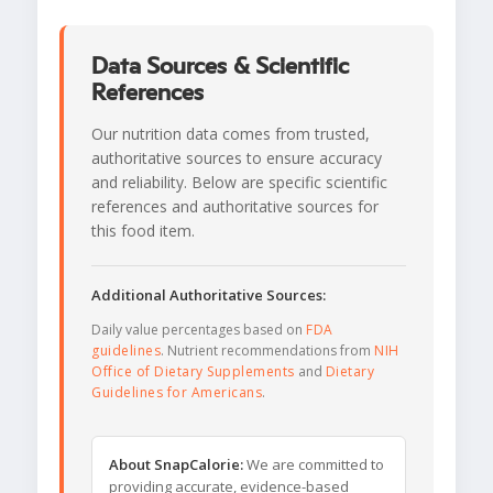
Data Sources & Scientific
References
Our nutrition data comes from trusted,
authoritative sources to ensure accuracy
and reliability. Below are specific scientific
references and authoritative sources for
this food item.
Additional Authoritative Sources:
Daily value percentages based on
FDA
guidelines
. Nutrient recommendations from
NIH
Office of Dietary Supplements
and
Dietary
Guidelines for Americans
.
About SnapCalorie:
We are committed to
providing accurate, evidence-based