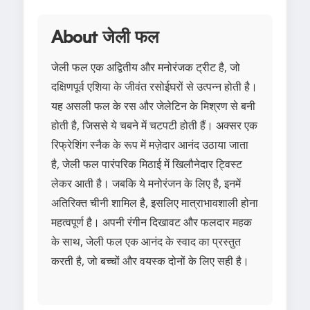
About जेली फल
जेली फल एक अद्वितीय और मनोरंजक ट्रीट है, जो
दक्षिणपूर्व एशिया के जीवंत रसोईघरों से उत्पन्न होती है।
यह असली फल के रस और जेलेटिन के मिश्रण से बनी
होती है, जिससे ये चबने में चटपटी होती हैं। अक्सर एक
रिफ्रेशिंग स्नैक के रूप में मज़ेदार आनंद उठाया जाता
है, जेली फल पारंपरिक मिठाई में खिलौनेदार ट्विस्ट
लेकर आती है। जबकि ये मनोरंजन के लिए है, इनमें
अतिरिक्त चीनी शामिल है, इसलिए मात्राभावशाली होना
महत्वपूर्ण है। अपनी रंगीन दिखावट और फलदार महक
के साथ, जेली फल एक आनंद के स्वाद का प्रस्तुत
करती है, जो बच्चों और वयस्क दोनों के लिए सही है।