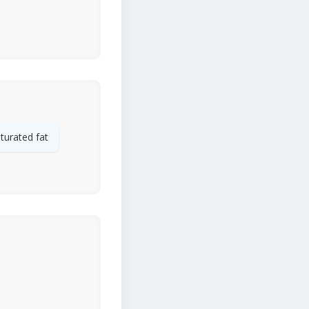
turated fat