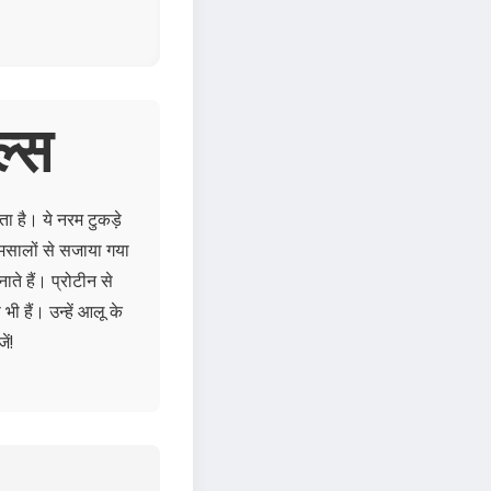
ल्स
 है। ये नरम टुकड़े
ी मसालों से सजाया गया
ते हैं। प्रोटीन से
ी हैं। उन्हें आलू के
ें!