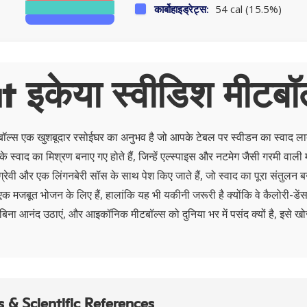
कार्बोहाइड्रेट्स:
54 cal (15.5%)
 इकेया स्वीडिश मीटबॉ
ल्स एक खुशबूदार रसोईघर का अनुभव है जो आपके टेबल पर स्वीडन का स्वाद लाता
के स्वाद का मिश्रण बनाए गए होते हैं, जिन्हें एल्स्पाइस और नटमेग जैसी गरमी वाल
्रेवी और एक लिंगनबेरी सॉस के साथ पेश किए जाते हैं, जो स्वाद का पूरा संतुलन बना
एक मजबूत भोजन के लिए हैं, हालांकि यह भी यकीनी जरूरी है क्योंकि वे कैलोरी-डेंस भ
 बिना आनंद उठाएं, और आइकॉनिक मीटबॉल्स को दुनिया भर में पसंद क्यों है, इसे खोज
 & Scientific References