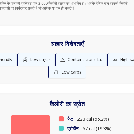
तिदिन के मान की प्रतिशत मान 2,000 कैलोरी आहार पर आधारित हैं। आपके दैनिक मान आपकी कैलोरी
कताओं पर निर्भर कर सकते हैं जो अधिक या कम हो सकते हैं।
आहार विशेषताएँ
🍯
⚠️
🧈
riendly
Low sugar
Contains trans fat
High sa
🍞
Low carbs
कैलोरी का स्रोत
फैट:
228 cal (65.2%)
प्रोटीन:
67 cal (19.3%)