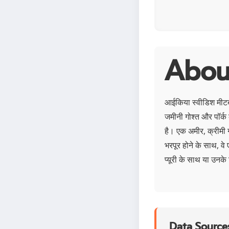
About
आईकिया स्वीडिश मीटबॉ
जमीनी गोश्त और पॉर्क 
है। एक अमीर, क्रीमी ग
भरपूर होने के साथ, वे 
प्यूरी के साथ या उनके
Data Sources