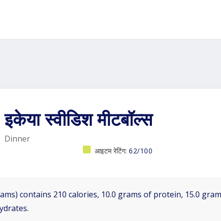
इकेया स्वीडिश मीटबॉल्स
Dinner
आइटम रेटिंग:
62/100
ams) contains 210 calories, 10.0 grams of protein, 15.0 grams
ydrates.