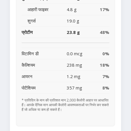
आहारी फाइबर
4.8 g
17%
शुगर्स
19.0 g
प्रोटीन
23.8 g
48%
विटामिन डी
0.0 mcg
0%
कैल्शियम
238 mg
18%
आयरन
1.2 mg
7%
पोटैशियम
357 mg
8%
* प्रतिदिन के मान की प्रतिशत मान 2,000 कैलोरी आहार पर आधारित
हैं। आपके दैनिक मान आपकी कैलोरी आवश्यकताओं पर निर्भर कर सकते
हैं जो अधिक या कम हो सकते हैं।