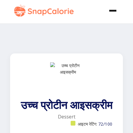
उच्च प्रोटीन आइसक्रीम
Dessert
आइटम रेटिंग:
72/100