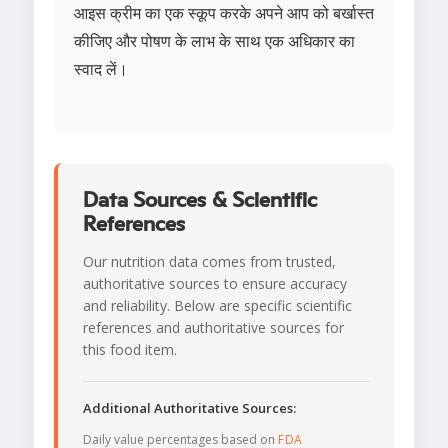
आइस क्रीम का एक स्कूप करके अपने आप को बर्खास्त
कीजिए और पोषण के लाभ के साथ एक अधिकार का
स्वाद लें।
Data Sources & Scientific
References
Our nutrition data comes from trusted,
authoritative sources to ensure accuracy
and reliability. Below are specific scientific
references and authoritative sources for
this food item.
Additional Authoritative Sources:
Daily value percentages based on
FDA