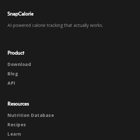
SnapCalorie
AI-powered calorie tracking that actually works.
Product
Download
Blog
API
Resources
Nutrition Database
Recipes
Learn