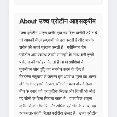
About उच्च प्रोटीन आइसक्रीम
उच्च प्रोटीन आइस क्रीम एक स्वादिष्ट क्रीमी ट्रीट है
जो आपकी मीठी इच्छाओं को पूरा करती है और आपके
शरीर को ऊर्जा प्रदान करती है। प्रीमियम व्हेय
प्रोटीन और स्वस्थ डेयरी सामग्री के साथ बनी इसमें
प्रोटीन की धरोहर मिलती है जो मांसपेशियों के
पुनर्जीवन और वृद्धि का समर्थन करने के लिए है।
फिटनेस समुदाय से उत्पन्न इस अपराध-मुक्त का आनंद
लेने के लिए इसमें मिठास, चॉकलेट फज और वेनिला
बीन के स्वाद को प्राकृतिक मिठाई और किसी भी जोड़े
गए चीनी के बिना मिटाया जाता है। पारंपरिक आइस
क्रीम से कम कैलोरी और अधिक प्रोटीन के साथ, यह
स्वस्थता-संवेदी मिठाई पसंदीदा डेजर्ट है। उच्च प्रोटीन