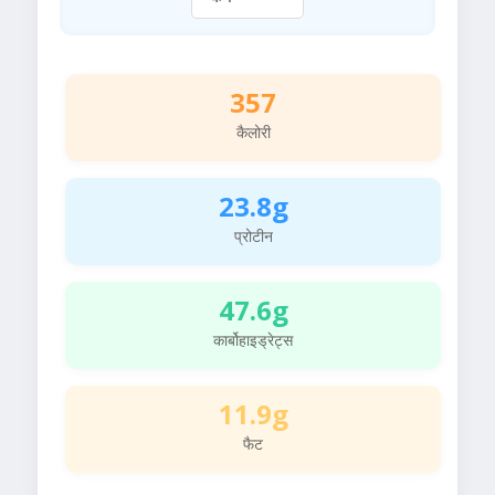
357
कैलोरी
23.8g
प्रोटीन
47.6g
कार्बोहाइड्रेट्स
11.9g
फैट