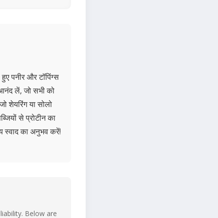
े हुए पनीर और टॉपिंग्स
नंद लें, जो सभी को
जो शेयरिंग या सोलो
्जियों से प्रोटीन का
 स्वाद का अनुभव करें!
iability. Below are