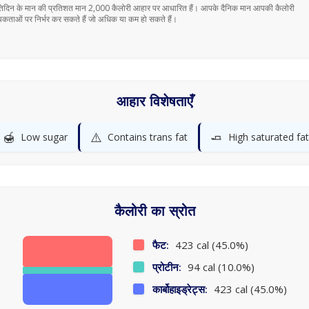
तिदिन के मान की प्रतिशत मान 2,000 कैलोरी आहार पर आधारित हैं। आपके दैनिक मान आपकी कैलोरी
कताओं पर निर्भर कर सकते हैं जो अधिक या कम हो सकते हैं।
आहार विशेषताएँ
🍯
⚠️
🧈
Low sugar
Contains trans fat
High saturated fat
कैलोरी का स्रोत
फैट:
423 cal (45.0%)
प्रोटीन:
94 cal (10.0%)
कार्बोहाइड्रेट्स:
423 cal (45.0%)