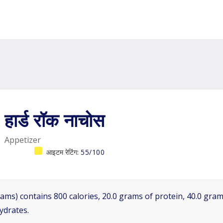
हार्ड रॉक नाचोस
Appetizer
आइटम रेटिंग:
55/100
ams) contains 800 calories, 20.0 grams of protein, 40.0 grams
ydrates.