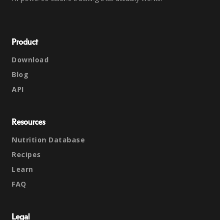
Product
Download
Blog
API
Resources
Nutrition Database
Recipes
Learn
FAQ
Legal