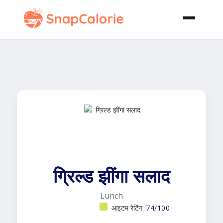
ग्रिल्ड झींगा सलाद
Lunch
आइटम रेटिंग:
74/100