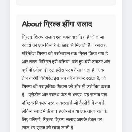
About ग्रिल्ड झींगा सलाद
ग्रिल्ड श्रिम्प सलाद एक चमकदार डिश है जो ताज़ा
स्वादों को एक किनारे के खाद्य से मिलाती है। रसदार,
मरिनेटेड श्रिम्प को परफेक्शन तक ग्रिल किया गया है
और ताजा मिश्रित हरी पत्तियों, पके हुए चेरी टमाटर और
क्रीमी एवोकाडो स्लाइसेस पर परोसा जाता है। एक
तेज नारंगी विनेगरेट इस सब को बांधकर रखता है, जो
श्रिम्प की प्राकृतिक मिठास को और भी उत्तेजित करता
है। प्रोटीन और स्वस्थ फैट से भरपूर, यह सलाद एक
पौष्टिक विकल्प प्रदान करता है जो कैलोरी में कम है
लेकिन स्वाद में ऊँचा। हल्के लंच या एक ताज़ा रात के
लिए परिपूर्ण, ग्रिल्ड श्रिम्प सलाद आपके टेबल पर
साल भर सूरज की छाया लाती है।