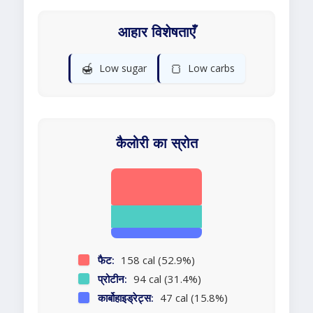
आहार विशेषताएँ
🍯
🍞
Low sugar
Low carbs
कैलोरी का स्रोत
फैट:
158 cal (52.9%)
प्रोटीन:
94 cal (31.4%)
कार्बोहाइड्रेट्स:
47 cal (15.8%)