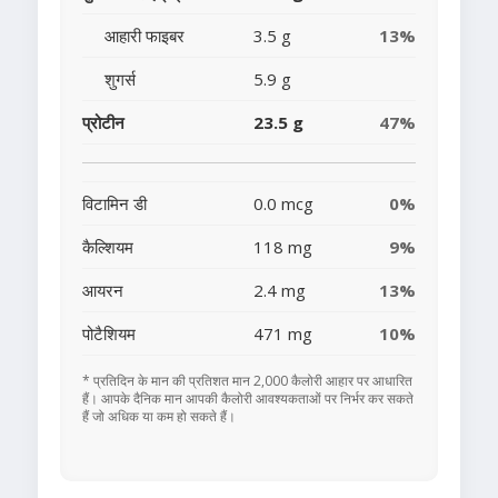
आहारी फाइबर
3.5 g
13%
शुगर्स
5.9 g
प्रोटीन
23.5 g
47%
विटामिन डी
0.0 mcg
0%
कैल्शियम
118 mg
9%
आयरन
2.4 mg
13%
पोटैशियम
471 mg
10%
* प्रतिदिन के मान की प्रतिशत मान 2,000 कैलोरी आहार पर आधारित
हैं। आपके दैनिक मान आपकी कैलोरी आवश्यकताओं पर निर्भर कर सकते
हैं जो अधिक या कम हो सकते हैं।