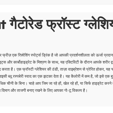
गैटोरेड फ्रॉस्ट ग्लेशि
यर फ्रीज़ एक रिफ़्रेशिंग स्पोर्ट्स ड्रिंक है जो आपकी प्रदर्शनशीलता को ऊर्जा प्रद
इट्स और कार्बोहाइड्रेट के मिश्रण के साथ, यह एक्टिविटी के दौरान आपके शरीर द्व
मदद करता है। एक फ्रॉस्टी ग्लेशियर की ठंडी, ताज़ा वाइब्रेशन से प्रेरित होकर, यह
आइसी ब्लू रस्पबेरी स्वाद का एक झटका देता है। यह कैलोरी में कम है, जो इसे एक बु
धिक चीनी के बिना। चाहे आप जिम जा रहे हों, खेल रहे हों, या सिर्फ हाइड्रेट करने 
ीज़ दिमाग और ताजगी बनाए रखने के लिए आपका गो-टू विकल्प है।