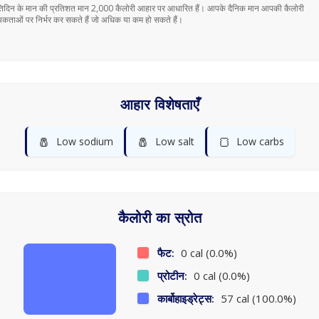
तिदिन के मान की प्रतिशत मान 2,000 कैलोरी आहार पर आधारित हैं। आपके दैनिक मान आपकी कैलोरी
कताओं पर निर्भर कर सकते हैं जो अधिक या कम हो सकते हैं।
आहार विशेषताएँ
🧂
🧂
🍞
Low sodium
Low salt
Low carbs
कैलोरी का स्रोत
फैट:
0 cal (0.0%)
प्रोटीन:
0 cal (0.0%)
कार्बोहाइड्रेट्स:
57 cal (100.0%)