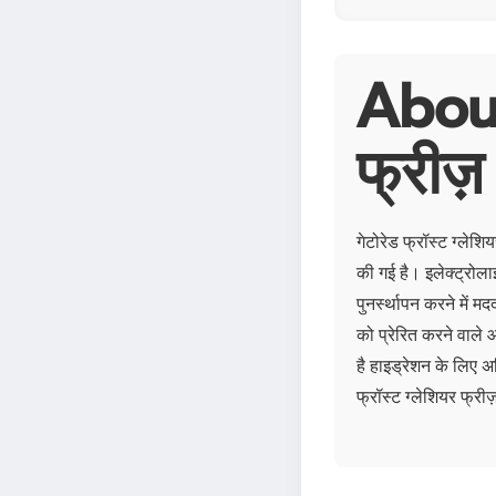
About 
फ्रीज़
गेटोरेड फ्रॉस्ट ग्लेशि
की गई है। इलेक्ट्रोला
पुनर्स्थापन करने में 
को प्रेरित करने वाले 
है हाइड्रेशन के लिए अ
फ्रॉस्ट ग्लेशियर फ्र