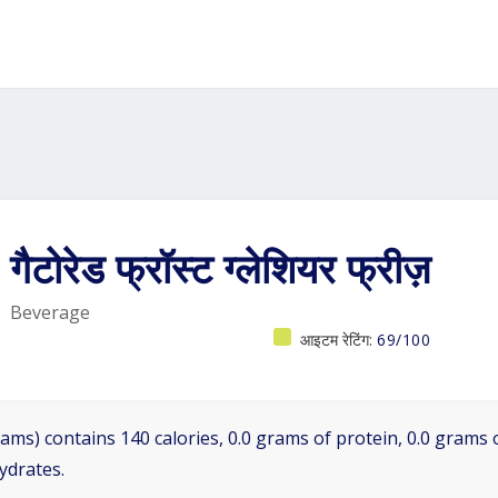
गैटोरेड फ्रॉस्ट ग्लेशियर फ्रीज़
Beverage
आइटम रेटिंग:
69/100
ams) contains 140 calories, 0.0 grams of protein, 0.0 grams o
ydrates.