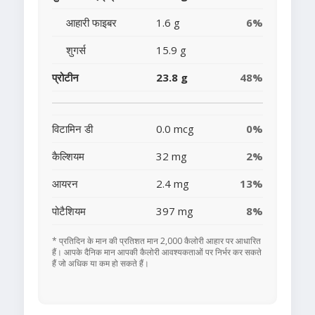
आहारी फाइबर
1.6 g
6%
शुगर्स
15.9 g
प्रोटीन
23.8 g
48%
विटामिन डी
0.0 mcg
0%
कैल्शियम
32 mg
2%
आयरन
2.4 mg
13%
पोटैशियम
397 mg
8%
* प्रतिदिन के मान की प्रतिशत मान 2,000 कैलोरी आहार पर आधारित
हैं। आपके दैनिक मान आपकी कैलोरी आवश्यकताओं पर निर्भर कर सकते
हैं जो अधिक या कम हो सकते हैं।