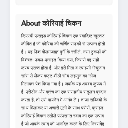
About कोरियाई चिकन
क्रिस्पी फ्राइड कोरियाई चिकन एक स्वादिष्ट खुस्तरु
कीवित है जो कोरिया की चर्चित सड़कों से उत्पन्न होती
है। यह डिश गोलमजबूत मुर्गी के रसीले, नरम टुकड़ों को
विशेषतः डबल-फ्राइड किया गया, जिससे वह सही
क्रंच प्राप्त होता है, और इसे मिठा व स्पाइसी गोचुजांग
सॉस से लेकर कट्ट-मीठी सोय लहसुन का ग्लेज
मिलाकर पेश किया गया है। जबकि यह अवश्य कुरूप में
है, प्रोटीन और क्रंच का एक सराहनीय संतुलन प्रदान
करता है, तो उसे मायनेन में आनंद लें। ताज़ा सब्जियों के
साथ मिलाकर या अचारी मूली के साथ परोसें, फ्राइड
कोरियाई चिकन रसीले परंपरागत स्वाद का एक उत्सव
है जो आपके स्वाद को आनंदित करने के लिए निस्संदेह