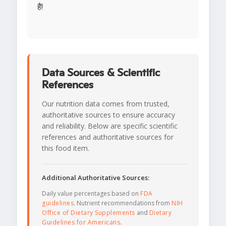
है!
Data Sources & Scientific
References
Our nutrition data comes from trusted,
authoritative sources to ensure accuracy
and reliability. Below are specific scientific
references and authoritative sources for
this food item.
Additional Authoritative Sources:
Daily value percentages based on
FDA
guidelines
. Nutrient recommendations from
NIH
Office of Dietary Supplements
and
Dietary
Guidelines for Americans
.