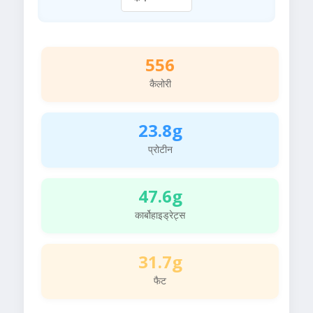
556
कैलोरी
23.8g
प्रोटीन
47.6g
कार्बोहाइड्रेट्स
31.7g
फैट