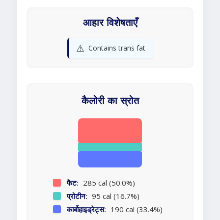
आहार विशेषताएँ
⚠️
Contains trans fat
कैलोरी का स्रोत
फैट:
285 cal (50.0%)
प्रोटीन:
95 cal (16.7%)
कार्बोहाइड्रेट्स:
190 cal (33.4%)