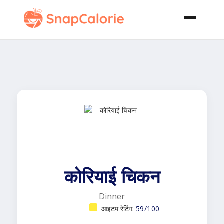
कोरियाई चिकन
Dinner
आइटम रेटिंग:
59/100