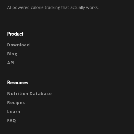
AI-powered calorie tracking that actually works.
Product
Download
Blog
API
Resources
Nutrition Database
Recipes
Learn
FAQ