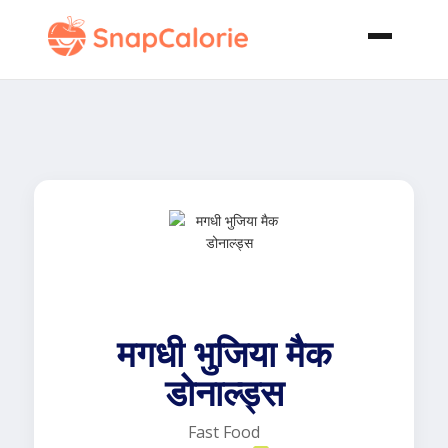
मगधी भुजिया मैक
डोनाल्ड्स
Fast Food