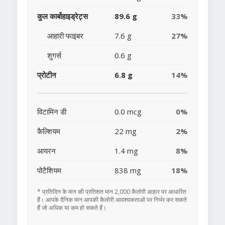
कुल कार्बोहाइड्रेट्स
89.6 g
33%
आहारी फाइबर
7.6 g
27%
शुगर्स
0.6 g
प्रोटीन
6.8 g
14%
विटामिन डी
0.0 mcg
0%
कैल्शियम
22 mg
2%
आयरन
1.4 mg
8%
पोटैशियम
838 mg
18%
* प्रतिदिन के मान की प्रतिशत मान 2,000 कैलोरी आहार पर आधारित
हैं। आपके दैनिक मान आपकी कैलोरी आवश्यकताओं पर निर्भर कर सकते
हैं जो अधिक या कम हो सकते हैं।