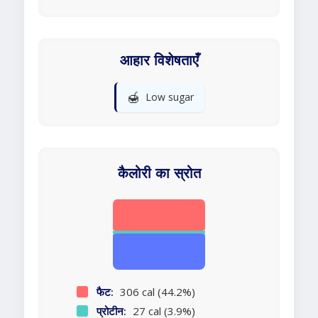
आहार विशेषताएँ
🍯
Low sugar
कैलोरी का स्रोत
फैट:
306 cal (44.2%)
प्रोटीन:
27 cal (3.9%)