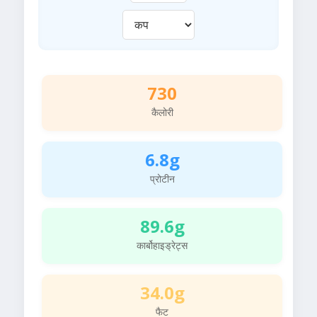
730
कैलोरी
6.8g
प्रोटीन
89.6g
कार्बोहाइड्रेट्स
34.0g
फैट