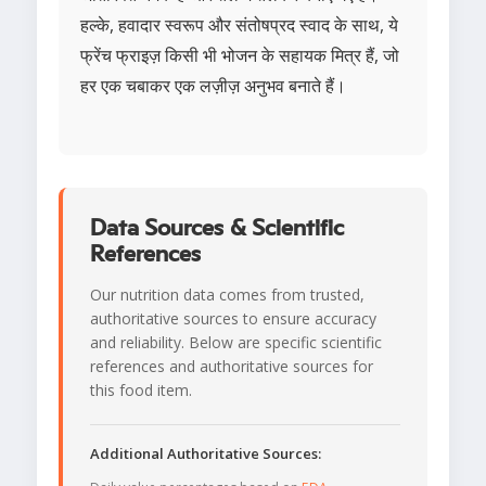
हल्के, हवादार स्वरूप और संतोषप्रद स्वाद के साथ, ये
फ्रेंच फ्राइज़ किसी भी भोजन के सहायक मित्र हैं, जो
हर एक चबाकर एक लज़ीज़ अनुभव बनाते हैं।
Data Sources & Scientific
References
Our nutrition data comes from trusted,
authoritative sources to ensure accuracy
and reliability. Below are specific scientific
references and authoritative sources for
this food item.
Additional Authoritative Sources: