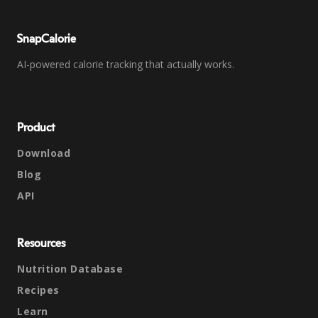
SnapCalorie
AI-powered calorie tracking that actually works.
Product
Download
Blog
API
Resources
Nutrition Database
Recipes
Learn