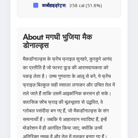
कार्बोहाइड्रेट्स:
358 cal (51.8%)
About मगधी भुजिया मैक
डोनाल्ड्स
मैकडॉनाल्ड्स के फ्रेंच फ्राइज़ सुनहरे, कुरकुरे आनंद
का प्रतीति है जो फास्ट फ़ूड की आरामदायकता को
पकड़ लेता है। उच्च गुणवत्ता के आलू से बने, ये फ्रेंच
फ्राइज़ बिल्कुल सही मसाला लगाकर और उचित तेल में
तले जाते हैं ताकि उसमें आइकॉनिक करसन हो सके।
क्लासिक फ़्रेंच फ्राइ की मूलभूतता से उद्भवित, वे
ग्लोबल पसंदीदा बन गए हैं, जो मैकडॉनाल्ड्स के संग
समानार्थी हैं। जबकि ये आहारवान स्वादिष्ट हैं, इन्हें
मोडरेशन में ही आनंदित किया जाए, क्योंकि उनमें
अतिरिक्त नमक है और तेल में तलकर बनाए गए हैं।