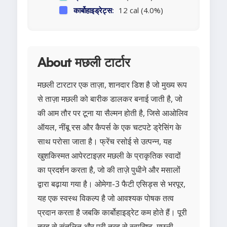
कार्बोहाइड्रेट्स:
12 cal (4.0%)
About मछली टार्टार
मछली टारटार एक ताज़ा, शानदार डिश है जो मुख्य रूप
से ताज़ा मछली को बारीक डालकर बनाई जाती है, जो
की आम तौर पर टूना या सैल्मन होती है, जिसे आओलिव
ऑयल, नींबू रस और कैपर्स के एक चटपटे ड्रेसिंग के
साथ परोसा जाता है। फ्रेंच रसोई से उत्पन्न, यह
खुशकिस्मत आपेरटाइज़र मछली के प्राकृतिक स्वादों
का प्रदर्शन करता है, जो की ताज़े पुधीने और मसालों
द्वारा बढ़ाया गया है। ओमेगा-3 फैटी एसिड्स से भरपूर,
यह एक स्वस्थ विकल्प है जो आवश्यक पोषक तत्व
प्रदान करता है जबकि कार्बोहाइड्रेट कम होते हैं। पूरी
तरह से संतुलित और पूरी तरह से स्वादिष्ट, मछली