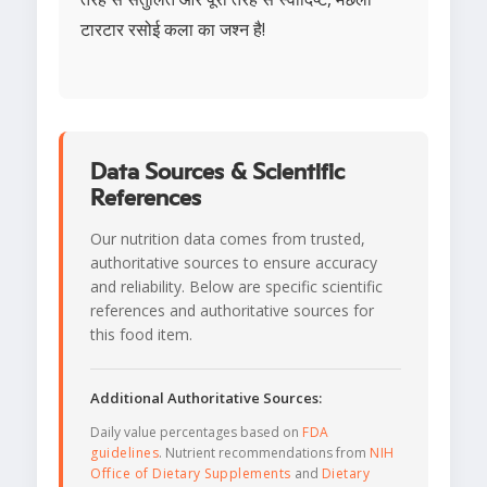
टारटार रसोई कला का जश्न है!
Data Sources & Scientific
References
Our nutrition data comes from trusted,
authoritative sources to ensure accuracy
and reliability. Below are specific scientific
references and authoritative sources for
this food item.
Additional Authoritative Sources:
Daily value percentages based on
FDA
guidelines
. Nutrient recommendations from
NIH
Office of Dietary Supplements
and
Dietary