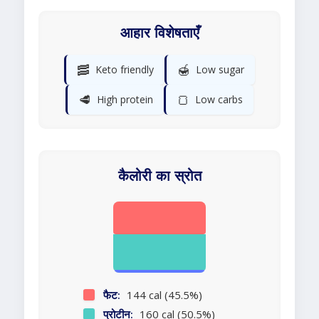
आहार विशेषताएँ
🥓
🍯
Keto friendly
Low sugar
🥩
🍞
High protein
Low carbs
कैलोरी का स्रोत
फैट:
144 cal (45.5%)
प्रोटीन:
160 cal (50.5%)