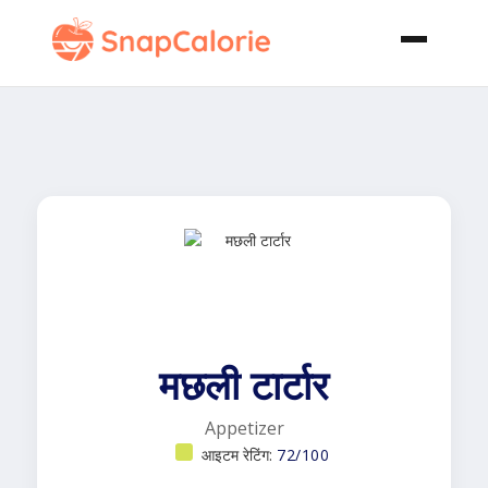
मछली टार्टार
Appetizer
आइटम रेटिंग:
72/100