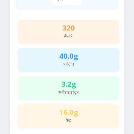
320
कैलोरी
40.0g
प्रोटीन
3.2g
कार्बोहाइड्रेट्स
16.0g
फैट