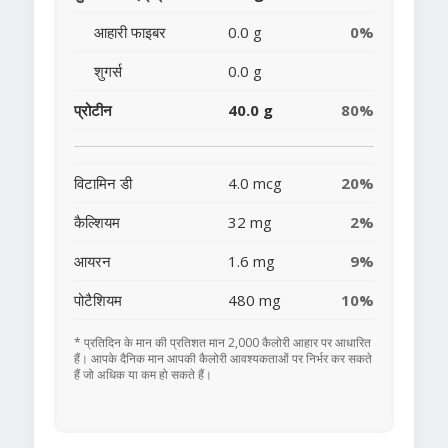
आहारी फाइबर
0.0 g
0%
शुगर्स
0.0 g
प्रोटीन
40.0 g
80%
विटामिन डी
4.0 mcg
20%
कैल्शियम
32 mg
2%
आयरन
1.6 mg
9%
पोटैशियम
480 mg
10%
* प्रतिदिन के मान की प्रतिशत मान 2,000 कैलोरी आहार पर आधारित
हैं। आपके दैनिक मान आपकी कैलोरी आवश्यकताओं पर निर्भर कर सकते
हैं जो अधिक या कम हो सकते हैं।