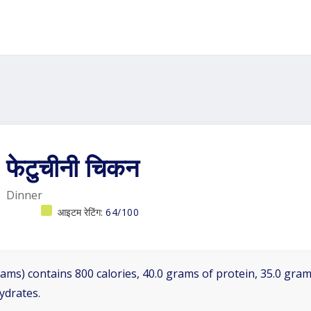
फेटुचीनी चिकन
Dinner
आइटम रेटिंग:
64/100
ams) contains 800 calories, 40.0 grams of protein, 35.0 grams
ydrates.