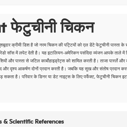
 फेटुचीनी चिकन
बूदार क्रीमी डिश है जो नरम चिकन की पट्टियों को एल डेंटे फेटुचीनी पास्ता 
रेडो सॉस में लपेट देती है। यह इटालियन-अमेरिकन पसंदिदा व्यंजन आपके ताले में
यों और पास्ता से जटिल कार्बोहाइड्रेट्स को शामिल करती है। ताजा पार्स्ले और क
ाद और दृश्य आकर्षण दोनों प्रदान करती है। जबकि यह सुख और संतोष प्रदान करता ह
ड़ सकता है। परिवार के डिनर या डेट नाइट्स के लिए पर्फेक्ट, फेटुचीनी चिकन 
 & Scientific References