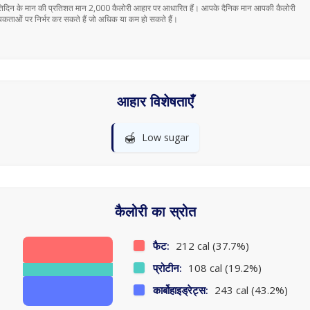
तिदिन के मान की प्रतिशत मान 2,000 कैलोरी आहार पर आधारित हैं। आपके दैनिक मान आपकी कैलोरी
कताओं पर निर्भर कर सकते हैं जो अधिक या कम हो सकते हैं।
आहार विशेषताएँ
🍯
Low sugar
कैलोरी का स्रोत
फैट:
212 cal (37.7%)
प्रोटीन:
108 cal (19.2%)
कार्बोहाइड्रेट्स:
243 cal (43.2%)