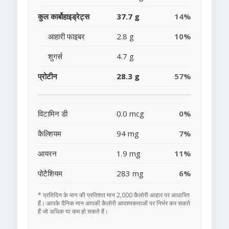
कुल कार्बोहाइड्रेट्स
37.7 g
14%
आहारी फाइबर
2.8 g
10%
शुगर्स
4.7 g
प्रोटीन
28.3 g
57%
विटामिन डी
0.0 mcg
0%
कैल्शियम
94 mg
7%
आयरन
1.9 mg
11%
पोटैशियम
283 mg
6%
* प्रतिदिन के मान की प्रतिशत मान 2,000 कैलोरी आहार पर आधारित
हैं। आपके दैनिक मान आपकी कैलोरी आवश्यकताओं पर निर्भर कर सकते
हैं जो अधिक या कम हो सकते हैं।