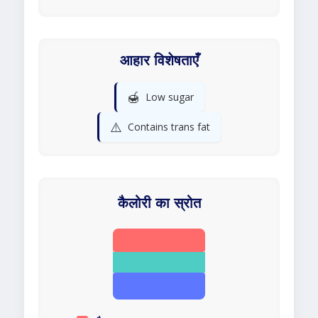
आहार विशेषताएँ
🍯
Low sugar
⚠️
Contains trans fat
कैलोरी का स्रोत