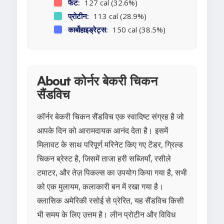
फैट:
127 cal (32.6%)
प्रोटीन:
113 cal (28.9%)
कार्बोहाइड्रेट्स:
150 cal (38.5%)
About कोर्नर बेकरी चिकन
सैंडविच
कॉर्नर बेकरी चिकन सैंडविच एक स्वादिष्ट संग्रह है जो
आपके दिन को आरामदायक आनंद देता है। इसमें
मिलावट के साथ परिपूर्ण मरिनेट किए गए टेंडर, ग्रिल्ड
चिकन ब्रेस्ट है, जिसमें ताजा हरी सब्जियाँ, रसीले
टमाटर, और तेज़ पिकल्स का उपयोग किया गया है, सभी
को एक मुलायम, कलाकारी बन में रखा गया है।
क्लासिक अमेरिकी रसोई से प्रेरित, यह सैंडविच किसी
भी समय के लिए उत्तम है। लीन प्रोटीन और विविध