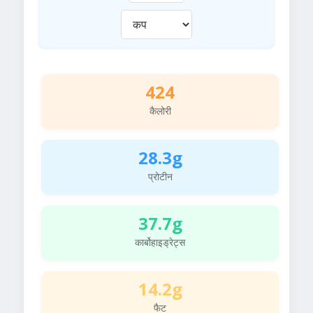
424
कैलोरी
28.3g
प्रोटीन
37.7g
कार्बोहाइड्रेट्स
14.2g
फैट