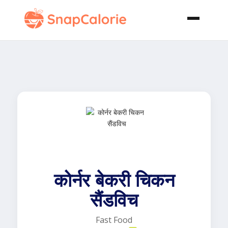
कोर्नर बेकरी चिकन
सैंडविच
Fast Food