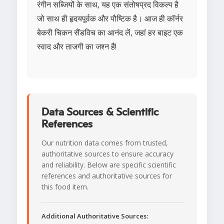
रंगीन सब्जियों के साथ, यह एक संतोषप्रद विकल्प है
जो साथ ही हृदयपूर्वक और पौष्टिक है। आज ही कॉर्नर
बेकरी चिकन सैंडविच का आनंद लें, जहां हर बाइट एक
स्वाद और ताजगी का जश्न है!
Data Sources & Scientific
References
Our nutrition data comes from trusted,
authoritative sources to ensure accuracy
and reliability. Below are specific scientific
references and authoritative sources for
this food item.
Additional Authoritative Sources: