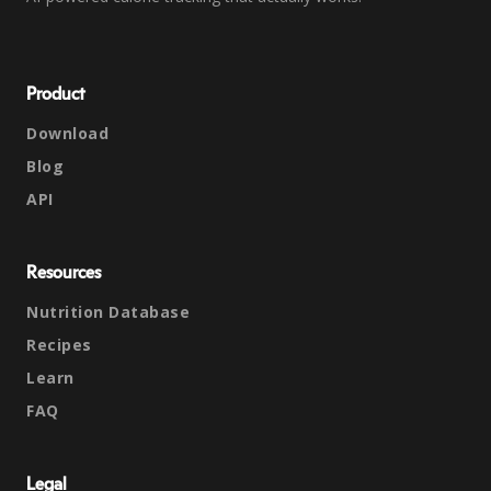
Product
Download
Blog
API
Resources
Nutrition Database
Recipes
Learn
FAQ
Legal