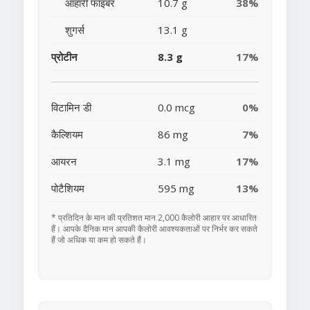
आहारी फाइबर
10.7 g
38%
शुगर्स
13.1 g
प्रोटीन
8.3 g
17%
विटामिन डी
0.0 mcg
0%
कैल्शियम
86 mg
7%
आयरन
3.1 mg
17%
पोटैशियम
595 mg
13%
* प्रतिदिन के मान की प्रतिशत मान 2,000 कैलोरी आहार पर आधारित
हैं। आपके दैनिक मान आपकी कैलोरी आवश्यकताओं पर निर्भर कर सकते
हैं जो अधिक या कम हो सकते हैं।