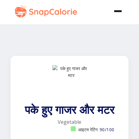
पके हुए गाजर और मटर
Vegetable
आइटम रेटिंग:
90/100