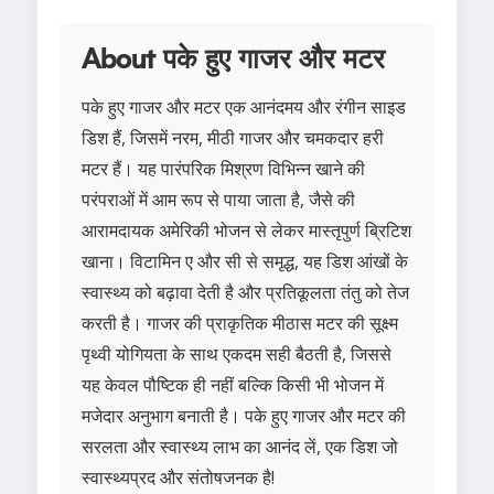
About पके हुए गाजर और मटर
पके हुए गाजर और मटर एक आनंदमय और रंगीन साइड
डिश हैं, जिसमें नरम, मीठी गाजर और चमकदार हरी
मटर हैं। यह पारंपरिक मिश्रण विभिन्न खाने की
परंपराओं में आम रूप से पाया जाता है, जैसे की
आरामदायक अमेरिकी भोजन से लेकर मास्तृपुर्ण ब्रिटिश
खाना। विटामिन ए और सी से समृद्ध, यह डिश आंखों के
स्वास्थ्य को बढ़ावा देती है और प्रतिकूलता तंतु को तेज
करती है। गाजर की प्राकृतिक मीठास मटर की सूक्ष्म
पृथ्वी योगियता के साथ एकदम सही बैठती है, जिससे
यह केवल पौष्टिक ही नहीं बल्कि किसी भी भोजन में
मजेदार अनुभाग बनाती है। पके हुए गाजर और मटर की
सरलता और स्वास्थ्य लाभ का आनंद लें, एक डिश जो
स्वास्थ्यप्रद और संतोषजनक है!