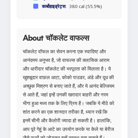
कार्बोहाइड्रेट्स:
380 cal (55.5%)
About चॉकलेट वाफल्स
चॉकलेट वॉफल का सेवन करना एक स्वादिष्ट और
आनंदमय अनुभव है, जो वाफल्स की क्लासिक आराम
और धारीदार चॉकलेट की भरपूरता को मिलाता है। ये
खुशबूदार वाफ़ल आटा, कोको पाउडर, अंडे और दूध की
अच्छुक मिश्रण से बनाए जाते हैं, और ये आनंद बेल्जियम
से आते हैं, जहां इन्हें उनकी खरादार बाहरी और नरम
भीगा हुआ मध्य तक के लिए प्रिय है। जबकि ये मीठे को
शांत करने का एक शानदार तरीका है, ध्यान रखें कि
इनमें चीनी और कैलोरी ज्यादा हो सकती है। हालांकि,
आप पूरे गेहूं के आटे का उपयोग करके या केले या बेरीज
जैसे फलों को जोड़कर इन्हें स्वस्थ बना सकते हैं।