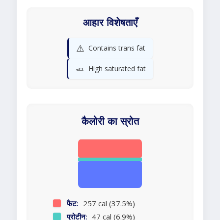
आहार विशेषताएँ
⚠️
Contains trans fat
🧈
High saturated fat
कैलोरी का स्रोत
फैट:
257 cal (37.5%)
प्रोटीन:
47 cal (6.9%)