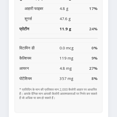
आहारी फाइबर
4.8 g
17%
शुगर्स
47.6 g
प्रोटीन
11.9 g
24%
विटामिन डी
0.0 mcg
0%
कैल्शियम
119 mg
9%
आयरन
4.8 mg
27%
पोटैशियम
357 mg
8%
* प्रतिदिन के मान की प्रतिशत मान 2,000 कैलोरी आहार पर आधारित
हैं। आपके दैनिक मान आपकी कैलोरी आवश्यकताओं पर निर्भर कर सकते
हैं जो अधिक या कम हो सकते हैं।