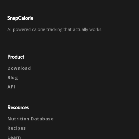
SnapCalorie
AI-powered calorie tracking that actually works.
Product
Download
Blog
API
Resources
Nutrition Database
Recipes
Learn