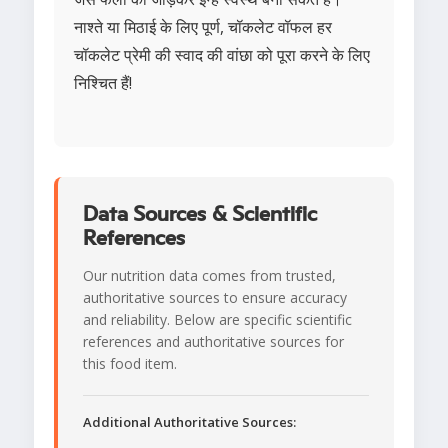
नाश्ते या मिठाई के लिए पूर्ण, चॉकलेट वॉफल हर
चॉकलेट प्रेमी की स्वाद की वांछा को पूरा करने के लिए
निश्चित हैं!
Data Sources & Scientific
References
Our nutrition data comes from trusted,
authoritative sources to ensure accuracy
and reliability. Below are specific scientific
references and authoritative sources for
this food item.
Additional Authoritative Sources: