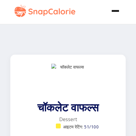
चॉकलेट वाफल्स
Dessert
आइटम रेटिंग:
51/100