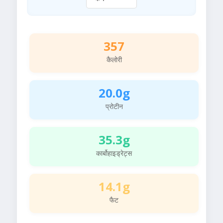
357
कैलोरी
20.0g
प्रोटीन
35.3g
कार्बोहाइड्रेट्स
14.1g
फैट