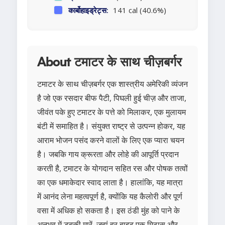
कार्बोहाइड्रेट्स:
141 cal (40.6%)
About टमाटर के साथ चीज़बर्गर
टमाटर के साथ चीज़बर्गर एक शास्त्रीय अमेरिकी व्यंजन
है जो एक रसदार बीफ पैटी, पिघली हुई चीज़ और ताजा,
जीवंत पके हुए टमाटर के पत्ते को मिलाकर, एक मुलायम
बंटी में समाहित है। संयुक्त राष्ट्र से उत्पन्न होकर, यह
आराम भोजन पसंद करने वालों के लिए एक प्यारा चयन
है। जबकि गाय क्रूरता और लोहे की आपूर्ति प्रदान
करती है, टमाटर के योगदान सहित रस और पोषक तत्वों
का एक धमाकेदार स्वाद लाता है। हालांकि, यह मात्रा
में आनंद लेना महत्वपूर्ण है, क्योंकि यह कैलोरी और पूर्ण
वसा में अधिक हो सकता है। इस ठंडी मुंह को पाने के
अनुभव में डुबकी मारें, जहां हर बाइट एक मिठास और