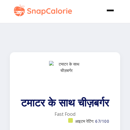
टमाटर के साथ चीज़बर्गर
Fast Food
आइटम रेटिंग:
67/100