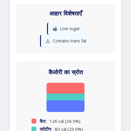
आहार विशेषताएँ
🍯
Low sugar
⚠️
Contains trans fat
कैलोरी का स्रोत
फैट:
126 cal (36.5%)
प्रोटीन:
80 cal (23.0%)