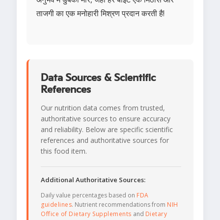
ताजगी का एक मनोहारी मिश्रण प्रदान करती है!
Data Sources & Scientific
References
Our nutrition data comes from trusted,
authoritative sources to ensure accuracy
and reliability. Below are specific scientific
references and authoritative sources for
this food item.
Additional Authoritative Sources:
Daily value percentages based on
FDA
guidelines
. Nutrient recommendations from
NIH
Office of Dietary Supplements
and
Dietary