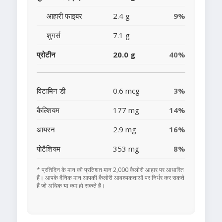
आहारी फाइबर
2.4 g
9%
शुगर्स
7.1 g
प्रोटीन
20.0 g
40%
विटामिन डी
0.6 mcg
3%
कैल्शियम
177 mg
14%
आयरन
2.9 mg
16%
पोटैशियम
353 mg
8%
* प्रतिदिन के मान की प्रतिशत मान 2,000 कैलोरी आहार पर आधारित
हैं। आपके दैनिक मान आपकी कैलोरी आवश्यकताओं पर निर्भर कर सकते
हैं जो अधिक या कम हो सकते हैं।