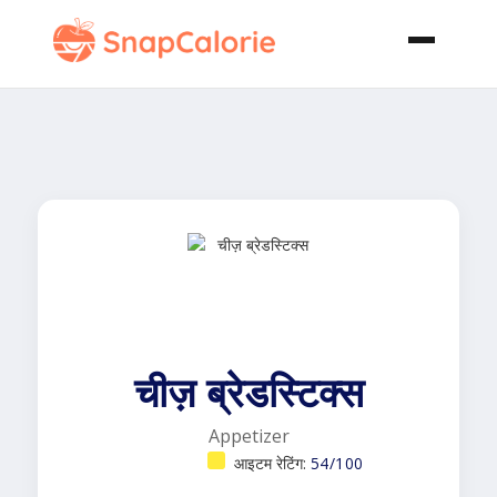
चीज़ ब्रेडस्टिक्स
Appetizer
आइटम रेटिंग:
54/100