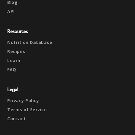
Blog
API
Resources
Nutrition Database
Recipes
Learn
FAQ
Legal
Privacy Policy
Terms of Service
Contact