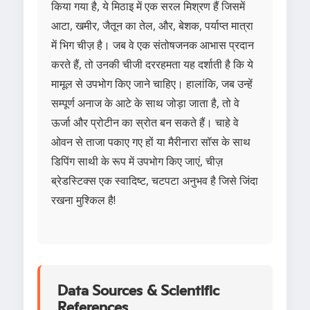
किया गया है, ये मिठाइ में एक सरल मिश्रण हैं जिसमें
आटा, खमीर, जैतून का तेल, और, बेशक, पर्याप्त मात्रा
में भिग चीज़ है। जब वे एक संतोषजनक आभास प्रदान
करते हैं, तो उनकी चीजी दररहमता यह दर्शाती है कि ये
मामूल से उपभोग किए जाने चाहिए। हालांकि, जब उन्हें
सम्पूर्ण अनाज के आटे के साथ जोड़ा जाता है, तो वे
ऊर्जा और प्रोटीन का स्रोत बन सकते हैं। चाहे वे
ओवन से ताजा पकाए गए हों या मैरीनारा सॉस के साथ
डिपिंग साथी के रूप में उपभोग किए जाएं, चीज़
ब्रेडस्टिक्स एक स्वादिष्ट, चटपटा अनुभव है जिसे जिंदा
रखना मुश्किल है!
Data Sources & Scientific
References