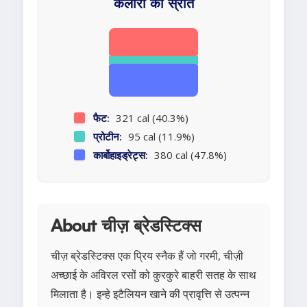
कैलोरी का स्रोत
फैट:
321 cal (40.3%)
प्रोटीन:
95 cal (11.9%)
कार्बोहाइड्रेट्स:
380 cal (47.8%)
About चीज़ ब्रेडस्टिक्स
चीज़ ब्रेडस्टिक्स एक प्रिय स्नैक हैं जो गरमी, चीज़ी
अच्छाई के अविरल रसों को कुरकुरे बाहरी सतह के साथ
मिलाता है। इन्हे इटैलियन खाने की प्रावृत्ति से उत्पन्न