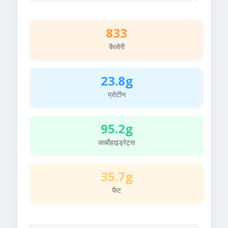
833
कैलोरी
23.8g
प्रोटीन
95.2g
कार्बोहाइड्रेट्स
35.7g
फैट