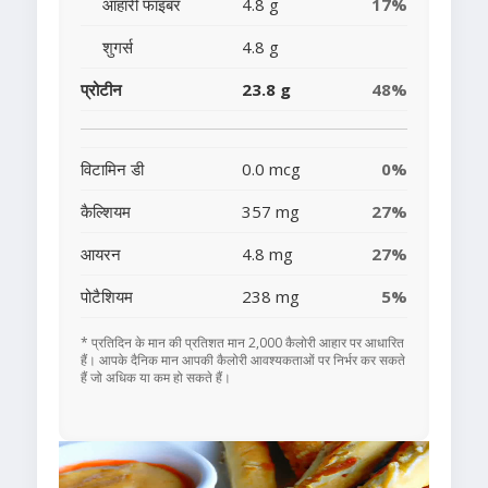
आहारी फाइबर
4.8 g
17%
शुगर्स
4.8 g
प्रोटीन
23.8 g
48%
विटामिन डी
0.0 mcg
0%
कैल्शियम
357 mg
27%
आयरन
4.8 mg
27%
पोटैशियम
238 mg
5%
* प्रतिदिन के मान की प्रतिशत मान 2,000 कैलोरी आहार पर आधारित
हैं। आपके दैनिक मान आपकी कैलोरी आवश्यकताओं पर निर्भर कर सकते
हैं जो अधिक या कम हो सकते हैं।