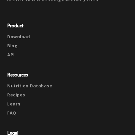
Product
Download
Blog
API
Resources
Nutrition Database
Recipes
Learn
FAQ
Legal