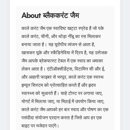
About ब्लैककरंट जैम
काले करंट जैम एक स्वादिष्ट खट्टा स्प्रेड है जो पके
काले करंट, चीनी, और थोड़ा नींबू का रस मिलाकर
बनाया जाता है। यह यूरोपीय व्यंजन से आता है,
खासकर यूके और स्कैंडिनेविया में प्रिय है, यह उत्तेजक
जैम आपके ब्रेकफास्ट टेबल में एक स्वाद का धमाका
लेकर आता है। एंटीऑक्सीडेंट्स, विटामिन सी और ई,
और आहारी फाइबर से भरपूर, काले करंट एक स्वस्थ
इम्यून सिस्टम को प्रोत्साहित करते हैं और हृदय
स्वास्थ्य को सुधारते हैं। चाहे टोस्ट पर लगाया जाए,
योगर्ट में मिलाया जाए, या मिठाई में उपयोग किया जाए,
काले करंट जैम आपको हर बार स्वाद और पोषण का एक
पसंदीदा संयोजन प्रदान करता है जिसे आप हर एक
बाइट पर मजेदार पाएंगे।