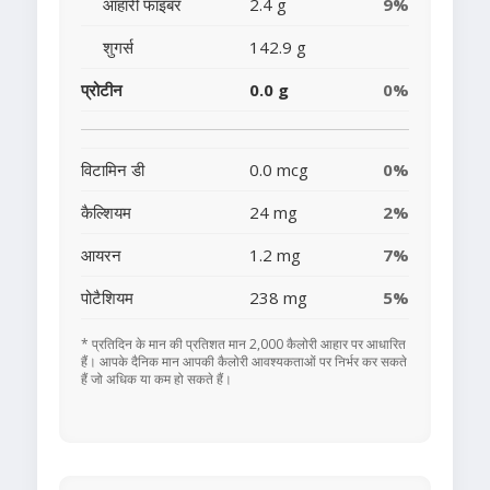
आहारी फाइबर
2.4 g
9%
शुगर्स
142.9 g
प्रोटीन
0.0 g
0%
विटामिन डी
0.0 mcg
0%
कैल्शियम
24 mg
2%
आयरन
1.2 mg
7%
पोटैशियम
238 mg
5%
* प्रतिदिन के मान की प्रतिशत मान 2,000 कैलोरी आहार पर आधारित
हैं। आपके दैनिक मान आपकी कैलोरी आवश्यकताओं पर निर्भर कर सकते
हैं जो अधिक या कम हो सकते हैं।