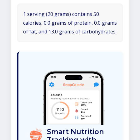
1 serving (20 grams) contains 50
calories, 0.0 grams of protein, 0.0 grams
of fat, and 13.0 grams of carbohydrates.
Smart Nutrition
Tracking with