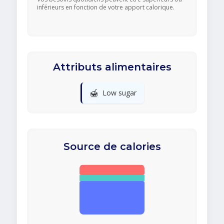
inférieurs en fonction de votre apport calorique.
Attributs alimentaires
🍯
Low sugar
Source de calories