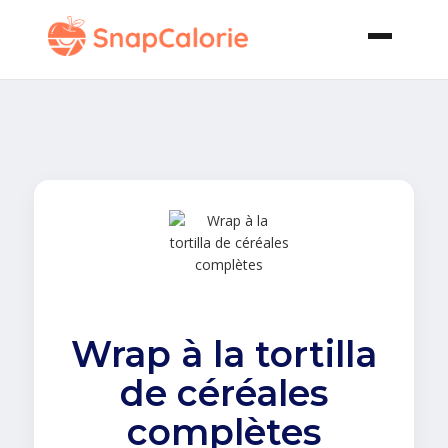
Wrap à la tortilla
de céréales
complètes