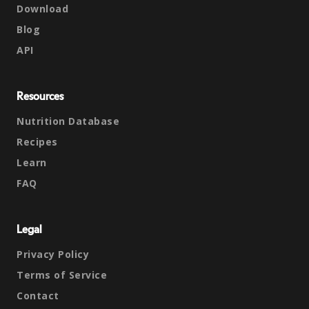
Download
Blog
API
Resources
Nutrition Database
Recipes
Learn
FAQ
Legal
Privacy Policy
Terms of Service
Contact