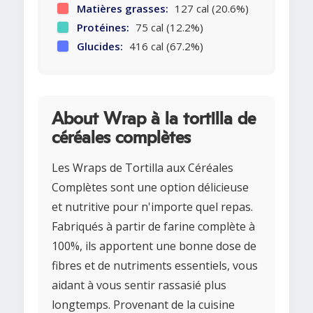
Matières grasses:
127 cal (20.6%)
Protéines:
75 cal (12.2%)
Glucides:
416 cal (67.2%)
About Wrap à la tortilla de
céréales complètes
Les Wraps de Tortilla aux Céréales
Complètes sont une option délicieuse
et nutritive pour n'importe quel repas.
Fabriqués à partir de farine complète à
100%, ils apportent une bonne dose de
fibres et de nutriments essentiels, vous
aidant à vous sentir rassasié plus
longtemps. Provenant de la cuisine