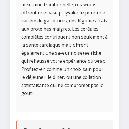
mexicaine traditionnelle, ces wraps
offrent une base polyvalente pour une
variété de garnitures, des légumes frais
aux protéines maigres. Les céréales
complètes contribuent non seulement à
la santé cardiaque mais offrent
également une saveur noisetée riche
qui rehausse votre expérience du wrap.
Profitez-en comme un choix sain pour
le déjeuner, le dîner, ou une collation
satisfaisante qui ne compromet pas le
goût!