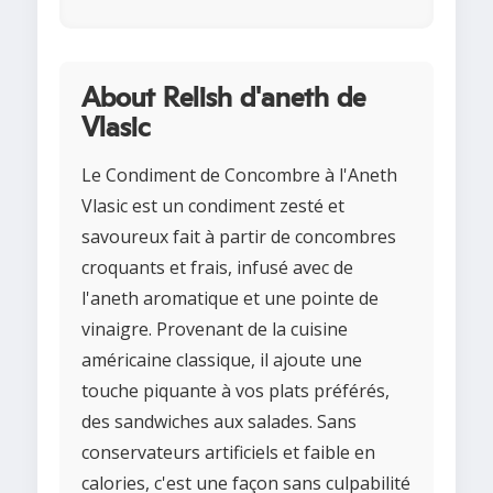
About Relish d'aneth de
Vlasic
Le Condiment de Concombre à l'Aneth
Vlasic est un condiment zesté et
savoureux fait à partir de concombres
croquants et frais, infusé avec de
l'aneth aromatique et une pointe de
vinaigre. Provenant de la cuisine
américaine classique, il ajoute une
touche piquante à vos plats préférés,
des sandwiches aux salades. Sans
conservateurs artificiels et faible en
calories, c'est une façon sans culpabilité