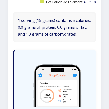
Évaluation de l'élément:
65/100
1 serving (15 grams) contains 5 calories,
0.0 grams of protein, 0.0 grams of fat,
and 1.0 grams of carbohydrates.