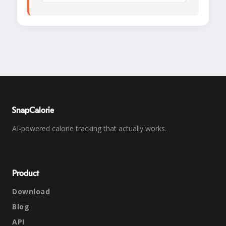
SnapCalorie
AI-powered calorie tracking that actually works.
Product
Download
Blog
API