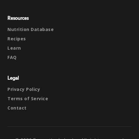
Resources
Nutrition Database
Recipes
Learn
FAQ
Legal
Privacy Policy
Terms of Service
Contact