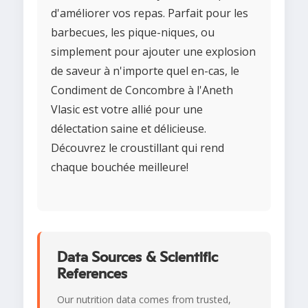
d'améliorer vos repas. Parfait pour les
barbecues, les pique-niques, ou
simplement pour ajouter une explosion
de saveur à n'importe quel en-cas, le
Condiment de Concombre à l'Aneth
Vlasic est votre allié pour une
délectation saine et délicieuse.
Découvrez le croustillant qui rend
chaque bouchée meilleure!
Data Sources & Scientific
References
Our nutrition data comes from trusted,