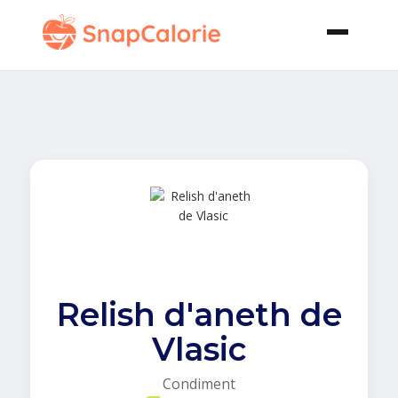
Relish d'aneth de
Vlasic
Condiment