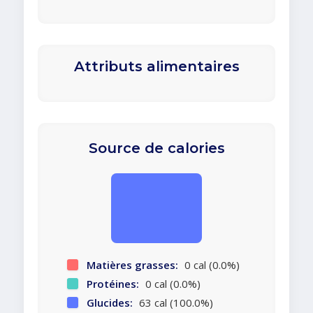
Attributs alimentaires
Source de calories
Matières grasses:
0 cal (0.0%)
Protéines:
0 cal (0.0%)
Glucides:
63 cal (100.0%)