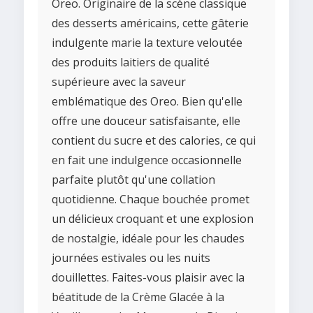
Oreo. Originaire de la scène classique
des desserts américains, cette gâterie
indulgente marie la texture veloutée
des produits laitiers de qualité
supérieure avec la saveur
emblématique des Oreo. Bien qu'elle
offre une douceur satisfaisante, elle
contient du sucre et des calories, ce qui
en fait une indulgence occasionnelle
parfaite plutôt qu'une collation
quotidienne. Chaque bouchée promet
un délicieux croquant et une explosion
de nostalgie, idéale pour les chaudes
journées estivales ou les nuits
douillettes. Faites-vous plaisir avec la
béatitude de la Crème Glacée à la