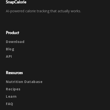
SnapCalorie
AI-powered calorie tracking that actually works.
Product
Download
Blog
API
Resources
Nutrition Database
Recipes
Learn
FAQ