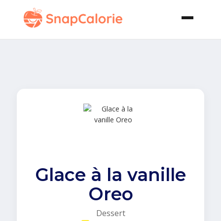
Glace à la vanille
Oreo
Dessert