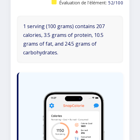
Évaluation de l'élément:
52/100
1 serving (100 grams) contains 207
calories, 3.5 grams of protein, 10.5
grams of fat, and 24.5 grams of
carbohydrates.