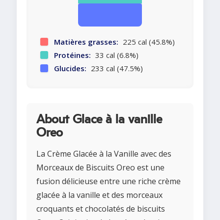
Matières grasses:
225 cal (45.8%)
Protéines:
33 cal (6.8%)
Glucides:
233 cal (47.5%)
About Glace à la vanille
Oreo
La Crème Glacée à la Vanille avec des
Morceaux de Biscuits Oreo est une
fusion délicieuse entre une riche crème
glacée à la vanille et des morceaux
croquants et chocolatés de biscuits