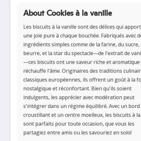
About Cookies à la vanille
Les biscuits à la vanille sont des délices qui appor
une joie pure à chaque bouchée. Fabriqués avec d
ingrédients simples comme de la farine, du sucre,
beurre, et la star du spectacle—de l'extrait de vani
—ces biscuits ont une saveur riche et aromatique
réchauffe l'âme. Originaires des traditions culinai
classiques européennes, ils offrent un goût à la fo
nostalgique et réconfortant. Bien qu'ils soient
indulgents, les apprécier avec modération peut
s'intégrer dans un régime équilibré. Avec un bord
croustillant et un centre moelleux, les biscuits à la
sont parfaits pour toute occasion, que vous les
partagiez entre amis ou les savouriez en solo!