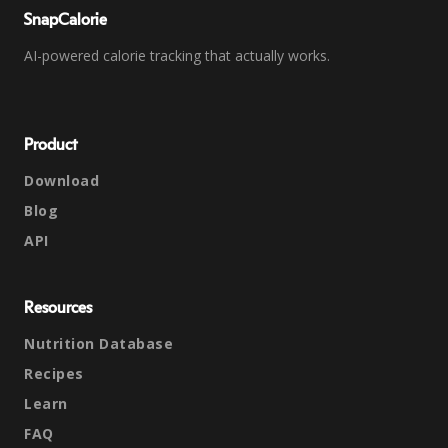
SnapCalorie
AI-powered calorie tracking that actually works.
Product
Download
Blog
API
Resources
Nutrition Database
Recipes
Learn
FAQ