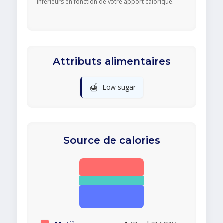
inférieurs en fonction de votre apport calorique.
Attributs alimentaires
🍯
Low sugar
Source de calories