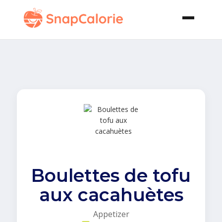
Boulettes de tofu
aux cacahuètes
Appetizer