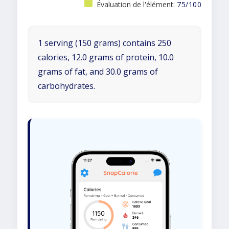
Évaluation de l'élément:
75/100
1 serving (150 grams) contains 250
calories, 12.0 grams of protein, 10.0
grams of fat, and 30.0 grams of
carbohydrates.