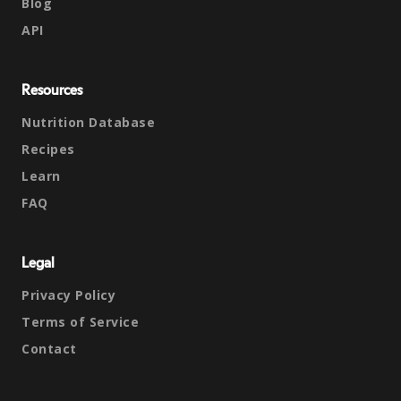
Blog
API
Resources
Nutrition Database
Recipes
Learn
FAQ
Legal
Privacy Policy
Terms of Service
Contact