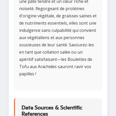
une pâte tendre et un cœur riche et
noiseté. Regorgeant de protéines
d'origine végétale, de graisses saines et
de nutriments essentiels, elles sont une
indulgence sans culpabilité qui convient
aux végétaliens et aux personnes
soucieuses de leur santé. Savourez-les
en tant que collation salée ou un
apéritif satisfaisant—les Boulettes de
Tofu aux Arachides sauront ravir vos
papilles !
Data Sources & Scientific
References