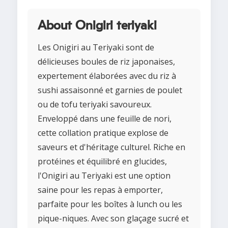
About Onigiri teriyaki
Les Onigiri au Teriyaki sont de
délicieuses boules de riz japonaises,
expertement élaborées avec du riz à
sushi assaisonné et garnies de poulet
ou de tofu teriyaki savoureux.
Enveloppé dans une feuille de nori,
cette collation pratique explose de
saveurs et d'héritage culturel. Riche en
protéines et équilibré en glucides,
l'Onigiri au Teriyaki est une option
saine pour les repas à emporter,
parfaite pour les boîtes à lunch ou les
pique-niques. Avec son glaçage sucré et