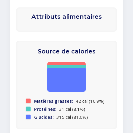
Attributs alimentaires
Source de calories
Matières grasses:
42 cal (10.9%)
Protéines:
31 cal (8.1%)
Glucides:
315 cal (81.0%)