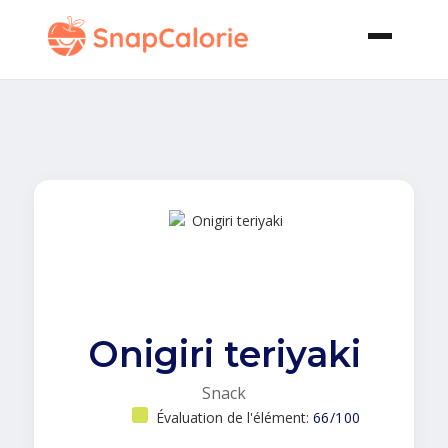
Onigiri teriyaki
Snack
Évaluation de l'élément:
66/100