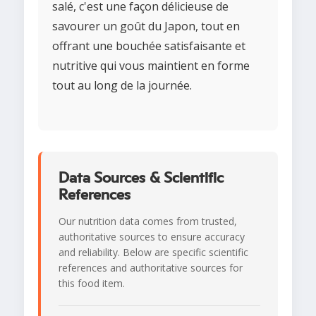
salé, c'est une façon délicieuse de
savourer un goût du Japon, tout en
offrant une bouchée satisfaisante et
nutritive qui vous maintient en forme
tout au long de la journée.
Data Sources & Scientific
References
Our nutrition data comes from trusted,
authoritative sources to ensure accuracy
and reliability. Below are specific scientific
references and authoritative sources for
this food item.