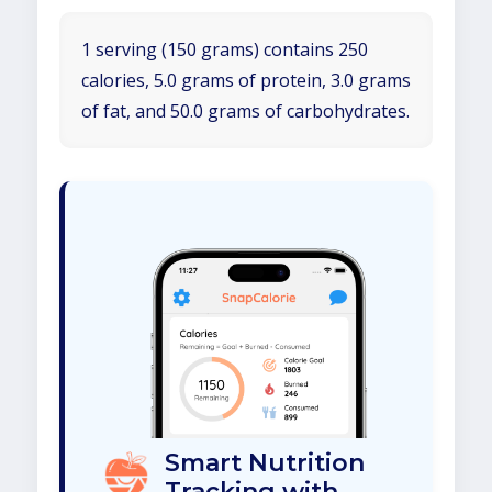
1 serving (150 grams) contains 250
calories, 5.0 grams of protein, 3.0 grams
of fat, and 50.0 grams of carbohydrates.
Smart Nutrition
Tracking with