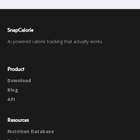
SnapCalorie
AI-powered calorie tracking that actually works.
Product
Download
Blog
API
Resources
Nutrition Database