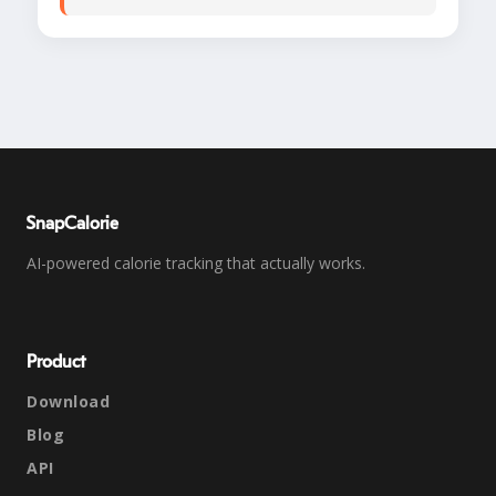
SnapCalorie
AI-powered calorie tracking that actually works.
Product
Download
Blog
API