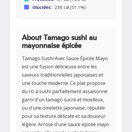
Glucides:
238 cal (51.1%)
About Tamago sushi au
mayonnaise épicée
Tamago Sushi Avec Sauce Épicée Mayo
est une fusion délicieuse entre les
saveurs traditionnelles japonaises et
une touche moderne. Ce plat propose
du riz à sushi parfaitement assaisonné
garni d'un tamago sucré et moelleux,
ou d'une omelette japonaise, réputée
pour sa texture délicate et sa douceur
légère. Arrosé d'une sauce épicée mayo