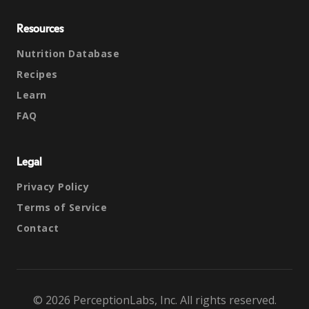
Resources
Nutrition Database
Recipes
Learn
FAQ
Legal
Privacy Policy
Terms of Service
Contact
© 2026 PerceptionLabs, Inc. All rights reserved.