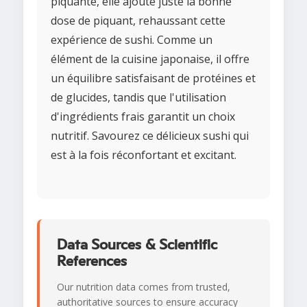
piquante, elle ajoute juste la bonne
dose de piquant, rehaussant cette
expérience de sushi. Comme un
élément de la cuisine japonaise, il offre
un équilibre satisfaisant de protéines et
de glucides, tandis que l'utilisation
d'ingrédients frais garantit un choix
nutritif. Savourez ce délicieux sushi qui
est à la fois réconfortant et excitant.
Data Sources & Scientific
References
Our nutrition data comes from trusted,
authoritative sources to ensure accuracy