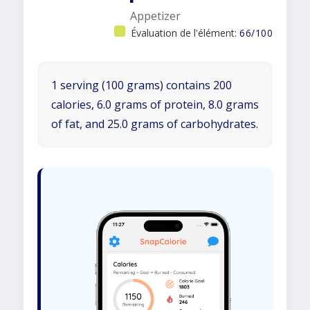
Appetizer
Évaluation de l'élément:
66/100
1 serving (100 grams) contains 200
calories, 6.0 grams of protein, 8.0 grams
of fat, and 25.0 grams of carbohydrates.